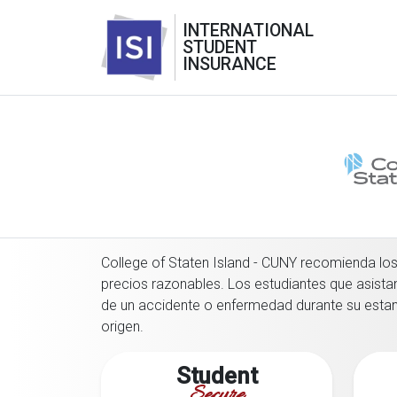
INTERNATIONAL
STUDENT
INSURANCE
College of Staten Island - CUNY recomienda los
precios razonables. Los estudiantes que asista
de un accidente o enfermedad durante su estanc
origen.
Student
Secure