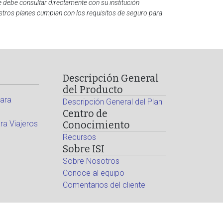
e debe consultar directamente con su institución
estros planes cumplan con los requisitos de seguro para
Descripción General
del Producto
ara
Descripción General del Plan
Centro de
a Viajeros
Conocimiento
Recursos
Sobre ISI
Sobre Nosotros
Conoce al equipo
Comentarios del cliente