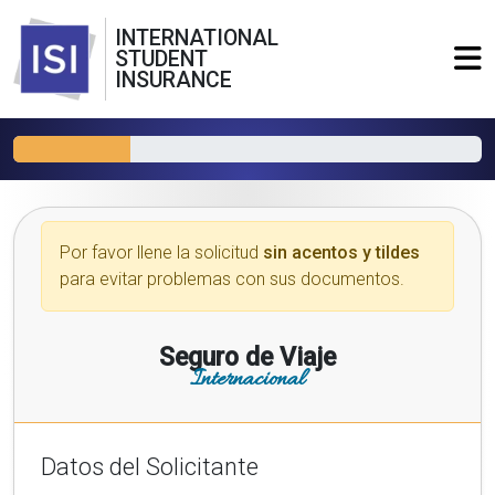
INTERNATIONAL
STUDENT
INSURANCE
Por favor llene la solicitud
sin acentos y tildes
para evitar problemas con sus documentos.
Seguro de Viaje
Internacional
Datos del Solicitante