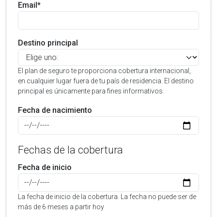
Email*
Destino principal
El plan de seguro te proporciona cobertura internacional,
en cualquier lugar fuera de tu país de residencia. El destino
principal es únicamente para fines informativos.
Fecha de nacimiento
Fechas de la cobertura
Fecha de inicio
La fecha de inicio de la cobertura. La fecha no puede ser de
más de 6 meses a partir hoy