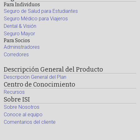
Para Individuos
Seguro de Salud para Estudiantes
Seguro Médico para Viajeros
Dental & Visión
Seguro Mayor
Para Socios
Administradores
Corredores
Descripción General del Producto
Descripción General del Plan
Centro de Conocimiento
Recursos
Sobre ISI
Sobre Nosotros
Conoce al equipo
Comentarios del cliente