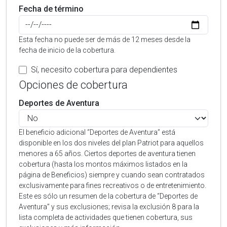
Fecha de término
Esta fecha no puede ser de más de 12 meses desde la
fecha de inicio de la cobertura.
Sí, necesito cobertura para dependientes
Opciones de cobertura
Deportes de Aventura
El beneficio adicional “Deportes de Aventura” está
disponible en los dos niveles del plan Patriot para aquellos
menores a 65 años. Ciertos deportes de aventura tienen
cobertura (hasta los montos máximos listados en la
página de Beneficios) siempre y cuando sean contratados
exclusivamente para fines recreativos o de entretenimiento.
Este es sólo un resumen de la cobertura de “Deportes de
Aventura” y sus exclusiones; revisa la exclusión 8 para la
lista completa de actividades que tienen cobertura, sus