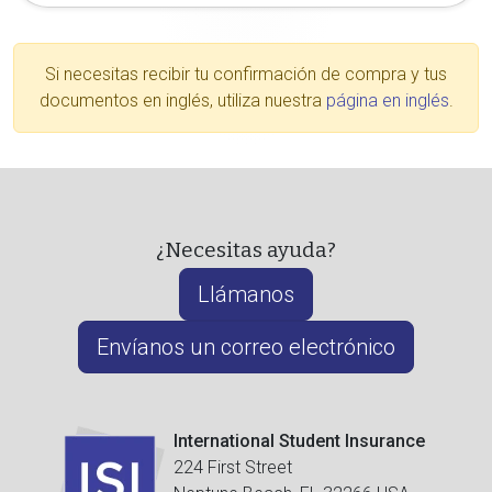
Si necesitas recibir tu confirmación de compra y tus
documentos en inglés, utiliza nuestra
página en inglés
.
¿Necesitas ayuda?
Llámanos
Envíanos un correo electrónico
International Student Insurance
224 First Street