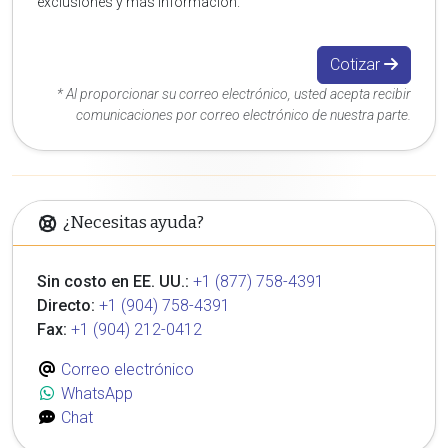
exclusiones y más información.
Cotizar
* Al proporcionar su correo electrónico, usted acepta recibir
comunicaciones por correo electrónico de nuestra parte.
¿Necesitas ayuda?
Sin costo en EE. UU.:
+1 (877) 758-4391
Directo:
+1 (904) 758-4391
Fax:
+1 (904) 212-0412
Correo electrónico
WhatsApp
Chat