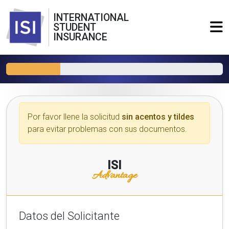
INTERNATIONAL
STUDENT
INSURANCE
Por favor llene la solicitud
sin acentos y tildes
para evitar problemas con sus documentos.
ISI
Advantage
Datos del Solicitante