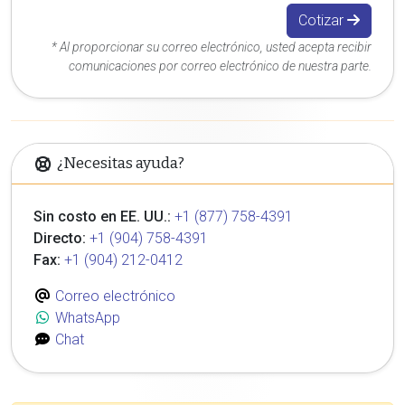
Cotizar
* Al proporcionar su correo electrónico, usted acepta recibir
comunicaciones por correo electrónico de nuestra parte.
¿Necesitas ayuda?
Sin costo en EE. UU.:
+1 (877) 758-4391
Directo:
+1 (904) 758-4391
Fax:
+1 (904) 212-0412
Correo electrónico
WhatsApp
Chat