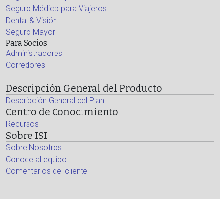
Seguro Médico para Viajeros
Dental & Visión
Seguro Mayor
Para Socios
Administradores
Corredores
Descripción General del Producto
Descripción General del Plan
Centro de Conocimiento
Recursos
Sobre ISI
Sobre Nosotros
Conoce al equipo
Comentarios del cliente