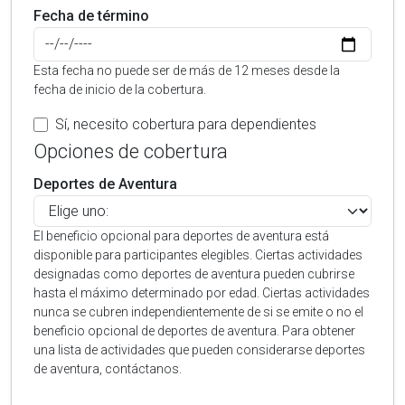
Fecha de término
Esta fecha no puede ser de más de 12 meses desde la
fecha de inicio de la cobertura.
Sí, necesito cobertura para dependientes
Opciones de cobertura
Deportes de Aventura
El beneficio opcional para deportes de aventura está
disponible para participantes elegibles. Ciertas actividades
designadas como deportes de aventura pueden cubrirse
hasta el máximo determinado por edad. Ciertas actividades
nunca se cubren independientemente de si se emite o no el
beneficio opcional de deportes de aventura. Para obtener
una lista de actividades que pueden considerarse deportes
de aventura, contáctanos.