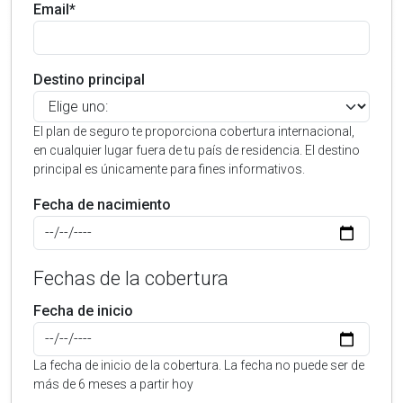
Email*
Destino principal
El plan de seguro te proporciona cobertura internacional,
en cualquier lugar fuera de tu país de residencia. El destino
principal es únicamente para fines informativos.
Fecha de nacimiento
Fechas de la cobertura
Fecha de inicio
La fecha de inicio de la cobertura. La fecha no puede ser de
más de 6 meses a partir hoy