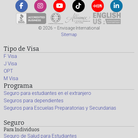
© 2026 – Envisage International
Sitemap
Tipo de Visa
F Visa
J Visa
OPT
M Visa
Programa
Seguro para estudiantes en el extranjero
Seguros para dependientes
Seguros para Escuelas Preparatorias y Secundarias
Seguro
Para Individuos
Seguro de Salud para Estudiantes