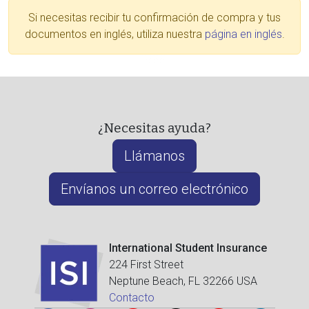
Si necesitas recibir tu confirmación de compra y tus
documentos en inglés, utiliza nuestra
página en inglés
.
¿Necesitas ayuda?
Llámanos
Envíanos un correo electrónico
International Student Insurance
224 First Street
Neptune Beach, FL 32266 USA
Contacto