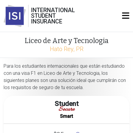
INTERNATIONAL
STUDENT
INSURANCE
Liceo de Arte y Tecnologia
Hato Rey, PR
Para los estudiantes internacionales que están estudiando
con una visa F1 en Liceo de Arte y Tecnologia, los
siguientes planes son una solución ideal que cumplirán con
los requisitos de seguro de tu escuela.
Student
Secure
Smart