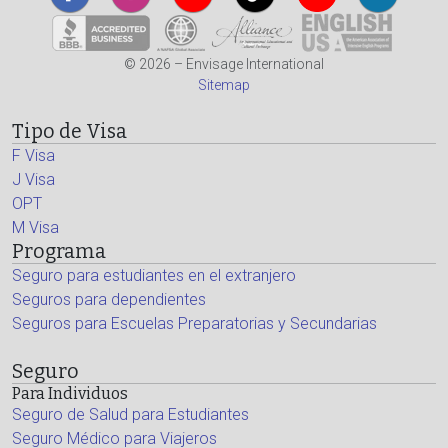
© 2026 – Envisage International
Sitemap
Tipo de Visa
F Visa
J Visa
OPT
M Visa
Programa
Seguro para estudiantes en el extranjero
Seguros para dependientes
Seguros para Escuelas Preparatorias y Secundarias
Seguro
Para Individuos
Seguro de Salud para Estudiantes
Seguro Médico para Viajeros