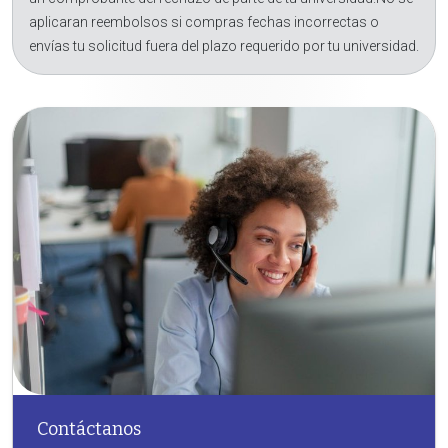
aplicaran reembolsos si compras fechas incorrectas o
envías tu solicitud fuera del plazo requerido por tu universidad.
Contáctanos