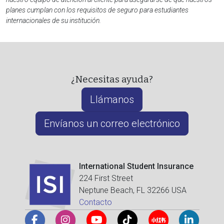
planes cumplan con los requisitos de seguro para estudiantes
internacionales de su institución.
¿Necesitas ayuda?
Llámanos
Envíanos un correo electrónico
International Student Insurance
224 First Street
Neptune Beach, FL 32266 USA
Contacto