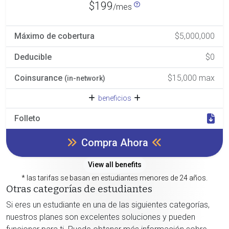
$199
/mes
Máximo de cobertura
$5,000,000
Deducible
$0
Coinsurance
$15,000 max
(in-network)
beneficios
Folleto
Compra Ahora
View all benefits
* las tarifas se basan en estudiantes menores de 24 años.
Otras categorías de estudiantes
Si eres un estudiante en una de las siguientes categorías,
nuestros planes son excelentes soluciones y pueden