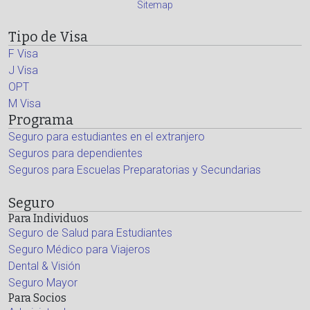
Sitemap
Tipo de Visa
F Visa
J Visa
OPT
M Visa
Programa
Seguro para estudiantes en el extranjero
Seguros para dependientes
Seguros para Escuelas Preparatorias y Secundarias
Seguro
Para Individuos
Seguro de Salud para Estudiantes
Seguro Médico para Viajeros
Dental & Visión
Seguro Mayor
Para Socios