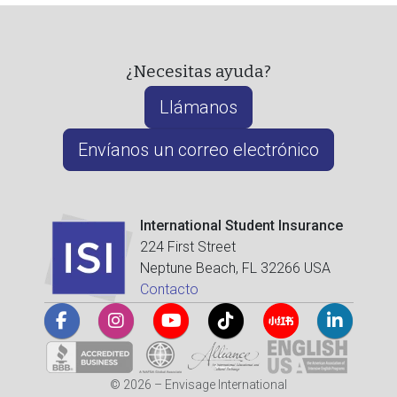
¿Necesitas ayuda?
Llámanos
Envíanos un correo electrónico
International Student Insurance
224 First Street
Neptune Beach, FL 32266 USA
Contacto
© 2026 – Envisage International