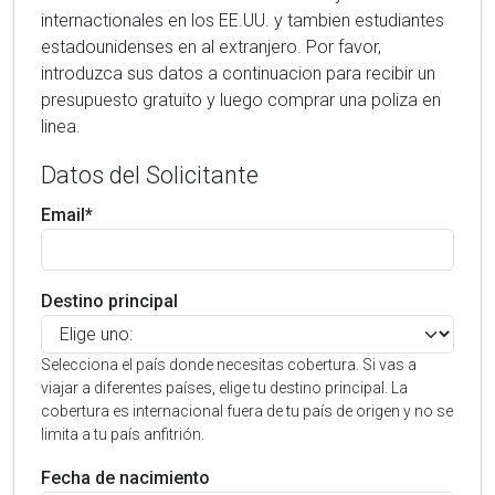
internactionales en los EE.UU. y tambien estudiantes
estadounidenses en al extranjero. Por favor,
introduzca sus datos a continuacion para recibir un
presupuesto gratuito y luego comprar una poliza en
linea.
Datos del Solicitante
Email*
Destino principal
Selecciona el país donde necesitas cobertura. Si vas a
viajar a diferentes países, elige tu destino principal. La
cobertura es internacional fuera de tu país de origen y no se
limita a tu país anfitrión.
Fecha de nacimiento