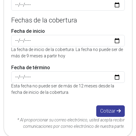
Fechas de la cobertura
Fecha de inicio
La fecha de inicio de la cobertura. La fecha no puede ser de
más de 9 meses a partir hoy
Fecha de término
Esta fecha no puede ser de más de 12 meses desde la
fecha de inicio de la cobertura.
Cotizar
* Al proporcionar su correo electrónico, usted acepta recibir
comunicaciones por correo electrónico de nuestra parte.