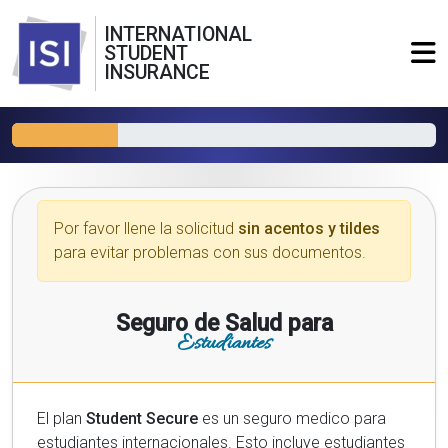
INTERNATIONAL
STUDENT
INSURANCE
Por favor llene la solicitud
sin acentos y tildes
para evitar problemas con sus documentos.
Seguro de Salud para
Estudiantes
El plan
Student Secure
es un seguro medico para
estudiantes internacionales. Esto incluye estudiantes