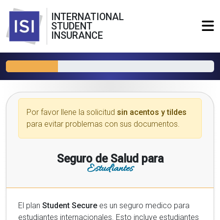
INTERNATIONAL
STUDENT
INSURANCE
Por favor llene la solicitud
sin acentos y tildes
para evitar problemas con sus documentos.
Seguro de Salud para
Estudiantes
El plan
Student Secure
es un seguro medico para
estudiantes internacionales. Esto incluye estudiantes