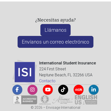
¿Necesitas ayuda?
Llámanos
Envíanos un correo electrónico
International Student Insurance
224 First Street
Neptune Beach, FL 32266 USA
Contacto
© 2026 – Envisage International