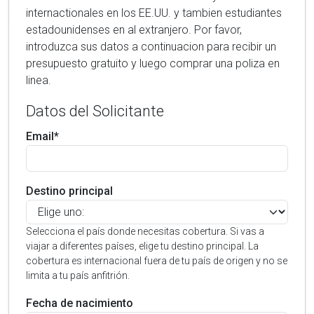
internactionales en los EE.UU. y tambien estudiantes
estadounidenses en al extranjero. Por favor,
introduzca sus datos a continuacion para recibir un
presupuesto gratuito y luego comprar una poliza en
linea.
Datos del Solicitante
Email*
Destino principal
Selecciona el país donde necesitas cobertura. Si vas a
viajar a diferentes países, elige tu destino principal. La
cobertura es internacional fuera de tu país de origen y no se
limita a tu país anfitrión.
Fecha de nacimiento