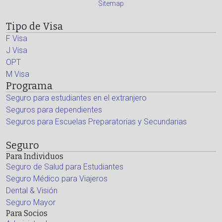
Sitemap
Tipo de Visa
F Visa
J Visa
OPT
M Visa
Programa
Seguro para estudiantes en el extranjero
Seguros para dependientes
Seguros para Escuelas Preparatorias y Secundarias
Seguro
Para Individuos
Seguro de Salud para Estudiantes
Seguro Médico para Viajeros
Dental & Visión
Seguro Mayor
Para Socios