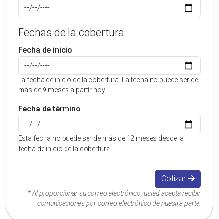
Fechas de la cobertura
Fecha de inicio
La fecha de inicio de la cobertura. La fecha no puede ser de
más de 9 meses a partir hoy
Fecha de término
Esta fecha no puede ser de más de 12 meses desde la
fecha de inicio de la cobertura.
Cotizar
* Al proporcionar su correo electrónico, usted acepta recibir
comunicaciones por correo electrónico de nuestra parte.