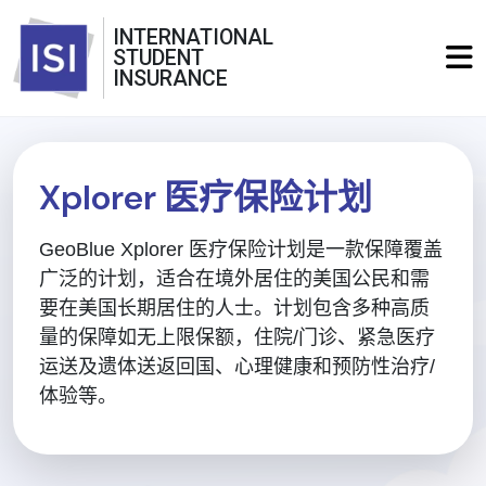
INTERNATIONAL
STUDENT
INSURANCE
Xplorer 医疗保险计划
GeoBlue Xplorer 医疗保险计划是一款保障覆盖
广泛的计划，适合在境外居住的美国公民和需
要在美国长期居住的人士。计划包含多种高质
量的保障如无上限保额，住院/门诊、紧急医疗
运送及遗体送返回国、心理健康和预防性治疗/
体验等。