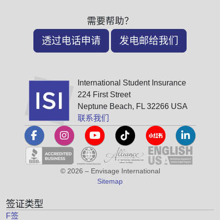
需要帮助？
透过电话申请
发电邮给我们
International Student Insurance
224 First Street
Neptune Beach, FL 32266 USA
联系我们
© 2026 – Envisage International
Sitemap
签证类型
F签