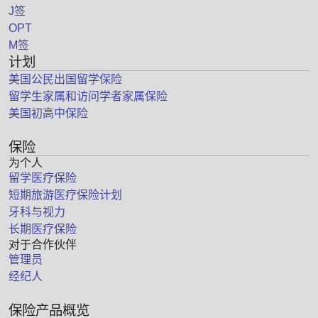
J签
OPT
M签
计划
美国公民出国留学保险
留学生家属和访问学者家属保险
美国初高中保险
保险
为个人
留学医疗保险
短期旅游医疗保险计划
牙科与视力
长期医疗保险
对于合作伙伴
管理员
经纪人
保险产品概览