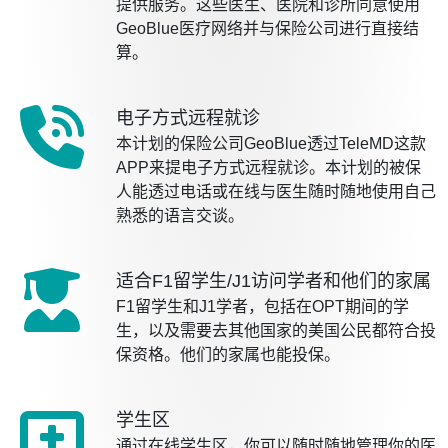
提供服务。这些医生、医院和诊所同意使用
GeoBlue医疗网络并与保险公司进行直接结
算。
电子方式远程就诊
本计划的保险公司GeoBlue透过TeleMD这款
APP来提电子方式远程就诊。本计划的被保
人能透过电话或在线与医生随时随地使用自己
熟悉的语言交谈。
适合F1留学生/J1访问学者和他们的家属
F1留学生和J1学者，包括在OPT期间的学
生，以及需要去其他国家的美国公民都符合投
保资格。他们的家属也能投保。
学生区
通过在线学生区，你可以随时随地管理你的医