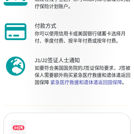
疗保险计划账户。
付款方式
你可以使用信用卡或美国银行储蓄卡选择月
付、季度付费、按半年付费或按年付费。
J1/J2签证人士通知
如要符合美国国务院的J签证保险要求，J签被
保人需要额外购买紧急医疗救援和遗体遣返回
国保障
紧急医疗救援和遗体遣返回国保障
。