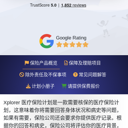
Google Rating
保险产品概览
保障及理赔项目
除外责任及不保事项
常见问题解答
计划小册子
请提供保费报价
Xplorer 医疗保险计划是一款需要核保的医疗保险计
划，这意味着你将需要回答身体状况和病史等问题，
如果有需要，保险公司还会要求你提供医疗记录。根
据你的回答和病史，保险公司将评估你的医疗背景，