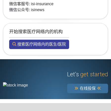
微信客服号: isi-insurance
微信公众号: isinews
开始搜索医疗网络内的机构
搜索医疗网络内的医生/医院
Let's
get started
在线投保