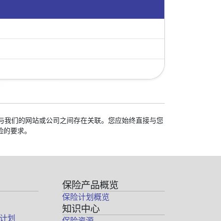
学校与我们的网站或公司之间存在关联。您应始终直接与您
险的要求。
保险产品概览
保险计划概览
知识中心
计划
保险资源