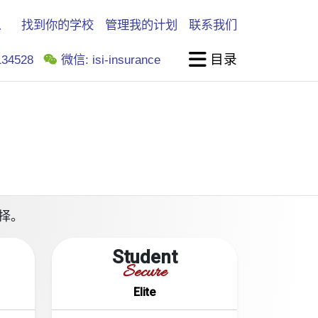
找到你的学校
管理我的计划
联系我们
目录
34528
微信: isi-insurance
选择。
Student
Secure
Elite