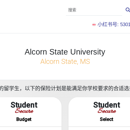
小红书号: 5301
Alcorn State University
Alcorn State, MS
ersity就读的留学生，以下的保险计划是能满足你学校要求的合适
Student
Student
Secure
Secure
Budget
Select