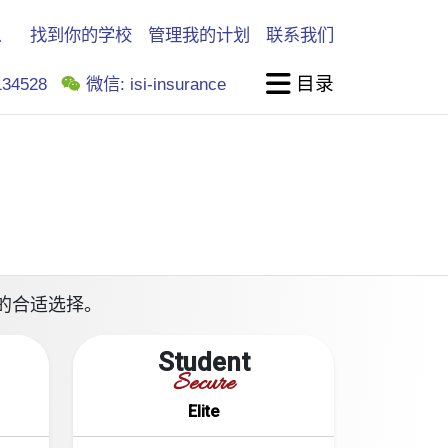
找到你的学校
管理我的计划
联系我们
目录
34528
微信: isi-insurance
要求的合适选择。
Student
Secure
Elite