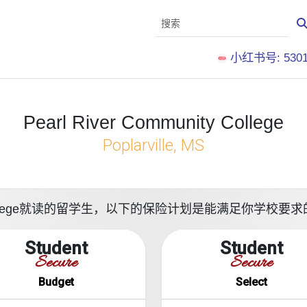
小红书号: 5301
Pearl River Community College
Poplarville, MS
nity College就读的留学生，以下的保险计划是能满足你学校
Student
Student
Secure
Secure
Budget
Select