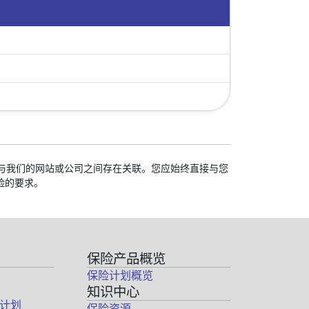
学校与我们的网站或公司之间存在关联。您应始终直接与您
险的要求。
保险产品概览
保险计划概览
知识中心
计划
保险资源