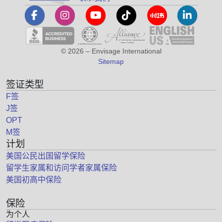
© 2026 – Envisage International
Sitemap
签证类型
F签
J签
OPT
M签
计划
美国公民出国留学保险
留学生家属和访问学者家属保险
美国初高中保险
保险
为个人