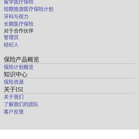
留学医疗保险
短期旅游医疗保险计划
牙科与视力
长期医疗保险
对于合作伙伴
管理员
经纪人
保险产品概览
保险计划概览
知识中心
保险资源
关于ISI
关于我们
了解我们的团队
客户反馈