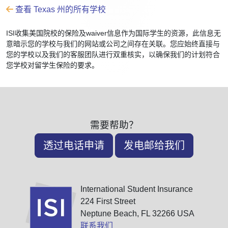
查看 Texas 州的所有学校
ISI收集美国院校的保险及waiver信息作为国际学生的资源，此信息无
意暗示您的学校与我们的网站或公司之间存在关联。您应始终直接与
您的学校以及我们的客服团队进行双重核实，以确保我们的计划符合
您学校对留学生保险的要求。
需要帮助？
透过电话申请
发电邮给我们
International Student Insurance
224 First Street
Neptune Beach, FL 32266 USA
联系我们