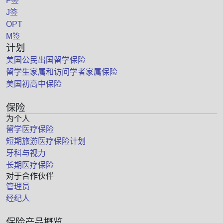
F签
J签
OPT
M签
计划
美国公民出国留学保险
留学生家属和访问学者家属保险
美国初高中保险
保险
为个人
留学医疗保险
短期旅游医疗保险计划
牙科与视力
长期医疗保险
对于合作伙伴
管理员
经纪人
保险产品概览