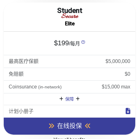
Student
Secure
Elite
$199
/每月
最高医疗保额
$5,000,000
免赔额
$0
Coinsurance
$15,000 max
(in-network)
保障
计划小册子
在线投保