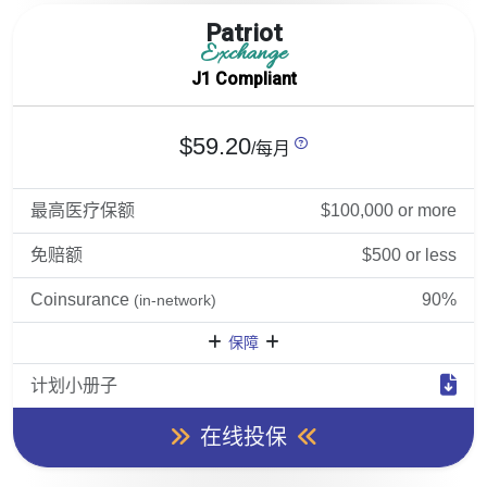
Patriot
Exchange
J1 Compliant
$59.20
/每月
最高医疗保额
$100,000 or more
免赔额
$500 or less
Coinsurance
90%
(in-network)
保障
计划小册子
在线投保