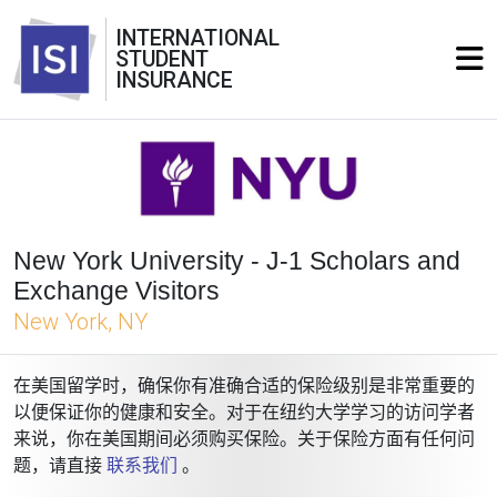
INTERNATIONAL
STUDENT
INSURANCE
New York University - J-1 Scholars and
Exchange Visitors
New York, NY
在美国留学时，确保你有准确合适的保险级别是非常重要的
以便保证你的健康和安全。对于在纽约大学学习的访问学者
来说，你在美国期间必须购买保险。关于保险方面有任何问
题，请直接
联系我们
。