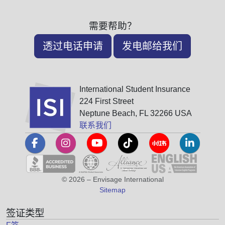
需要帮助？
透过电话申请
发电邮给我们
International Student Insurance
224 First Street
Neptune Beach, FL 32266 USA
联系我们
© 2026 – Envisage International
Sitemap
签证类型