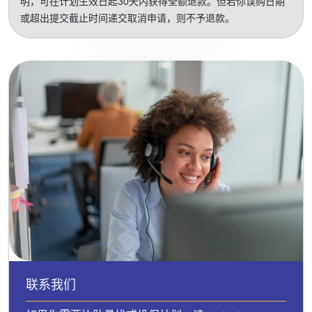
明，可在计划生效日起30天内获得全额退款。但若你误购日期
或超出提交截止时间递交取消申请，则不予退款。
联系我们