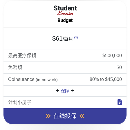
Student
Secure
Budget
$61
/每月
最高医疗保额
$500,000
免赔额
$0
Coinsurance
80% to $45,000
(in-network)
保障
计划小册子
在线投保