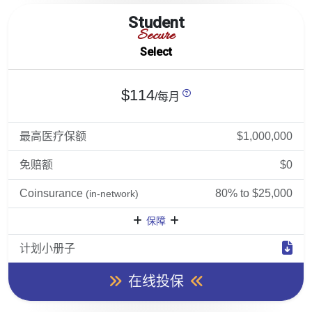
Student
Secure
Select
$114
/每月
最高医疗保额
$1,000,000
免赔额
$0
Coinsurance
80% to $25,000
(in-network)
保障
计划小册子
在线投保