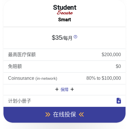
Student
Secure
Smart
$35
/每月
最高医疗保额
$200,000
免赔额
$0
Coinsurance
80% to $100,000
(in-network)
保障
计划小册子
在线投保