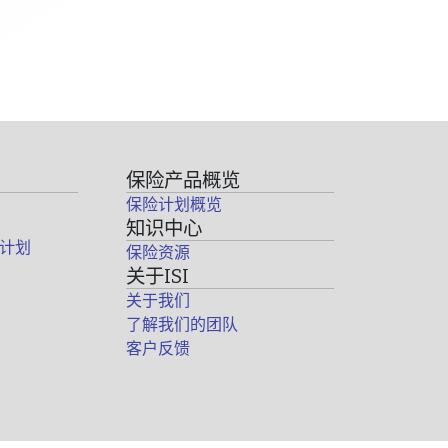
保险产品概览
保险计划概览
知识中心
计划
保险资源
关于ISI
关于我们
了解我们的团队
客户反馈