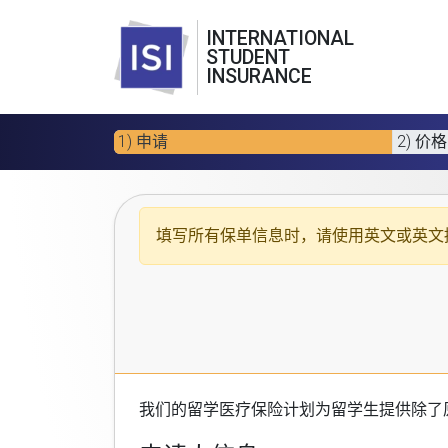
INTERNATIONAL
STUDENT
INSURANCE
1) 申请
2) 价格
填写所有保单信息时，请使用
英文或英文
我们的
留学医疗保险计划
为留学生提供除了