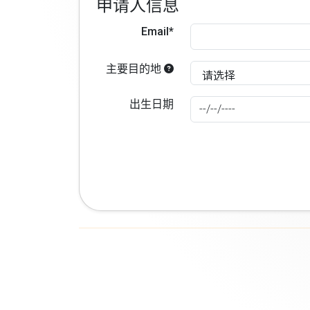
申请人信息
Email*
主要目的地
出生日期