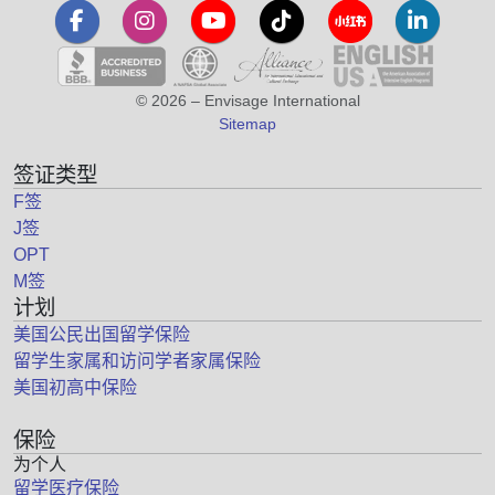
© 2026 – Envisage International
Sitemap
签证类型
F签
J签
OPT
M签
计划
美国公民出国留学保险
留学生家属和访问学者家属保险
美国初高中保险
保险
为个人
留学医疗保险