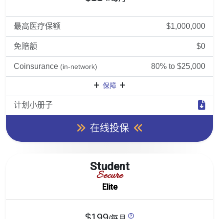
最高医疗保额
$1,000,000
免赔额
$0
Coinsurance
80% to $25,000
(in-network)
保障
计划小册子
在线投保
Student
Secure
Elite
$199
/每月