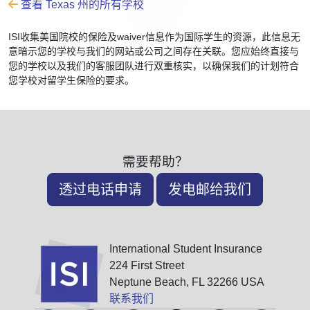
查看 Texas 州的所有学校
ISI收集美国院校的保险及waiver信息作为国际学生的资源，此信息无
意暗示您的学校与我们的网站或公司之间存在关联。您应始终直接与
您的学校以及我们的客服团队进行双重核实，以确保我们的计划符合
您学校对留学生保险的要求。
需要帮助？
透过电话申请
发电邮给我们
International Student Insurance
224 First Street
Neptune Beach, FL 32266 USA
联系我们