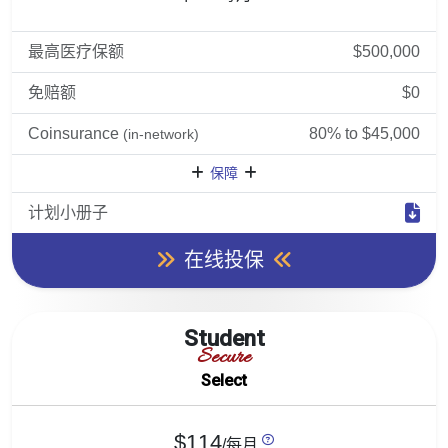
最高医疗保额
$500,000
免赔额
$0
Coinsurance
80% to $45,000
(in-network)
保障
计划小册子
在线投保
Student
Secure
Select
$114
/每月