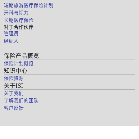
短期旅游医疗保险计划
牙科与视力
长期医疗保险
对于合作伙伴
管理员
经纪人
保险产品概览
保险计划概览
知识中心
保险资源
关于ISI
关于我们
了解我们的团队
客户反馈