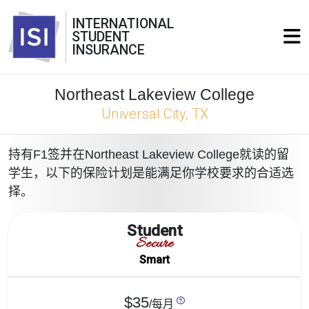
INTERNATIONAL
STUDENT
INSURANCE
Northeast Lakeview College
Universal City, TX
持有F1签并在Northeast Lakeview College就读的留
学生，以下的保险计划是能满足你学校要求的合适选
择。
Student
Secure
Smart
$35
/每月