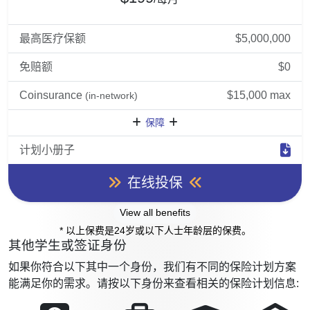
最高医疗保额
$5,000,000
免赔额
$0
Coinsurance
$15,000 max
(in-network)
保障
计划小册子
在线投保
View all benefits
* 以上保费是24岁或以下人士年龄层的保费。
其他学生或签证身份
如果你符合以下其中一个身份，我们有不同的保险计划方案
能满足你的需求。请按以下身份来查看相关的保险计划信息: