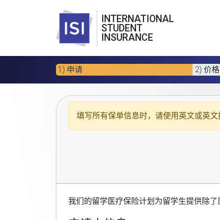
INTERNATIONAL
STUDENT
INSURANCE
1) 申请
2) 价格
填写所有保单信息时，请使用
英文或英文
我们的
留学医疗保险计划
为留学生提供除了