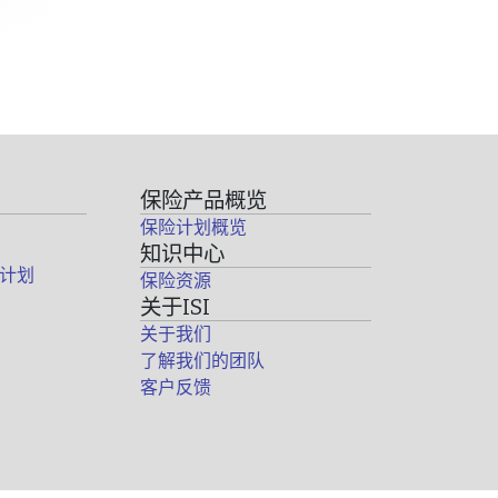
保险产品概览
保险计划概览
知识中心
计划
保险资源
关于ISI
关于我们
了解我们的团队
客户反馈