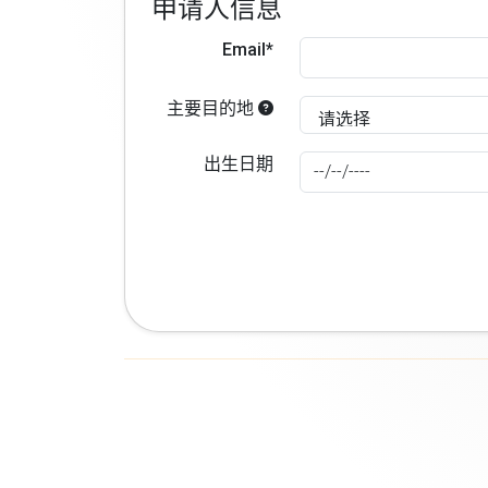
申请人信息
Email*
主要目的地
出生日期