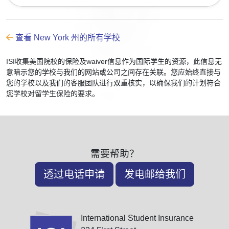
查看 New York 州的所有学校
ISI收集美国院校的保险及waiver信息作为国际学生的资源，此信息无
意暗示您的学校与我们的网站或公司之间存在关联。您应始终直接与
您的学校以及我们的客服团队进行双重核实，以确保我们的计划符合
您学校对留学生保险的要求。
需要帮助？
透过电话申请
发电邮给我们
International Student Insurance