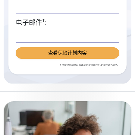
†
电子邮件
:
查看保险计划内容
† 您提供邮箱地址即表示同意接收我们发送的电子邮件。