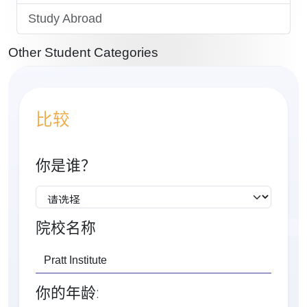
Study Abroad
Other Student Categories
比较
你是谁？
院校名称
你的年龄: