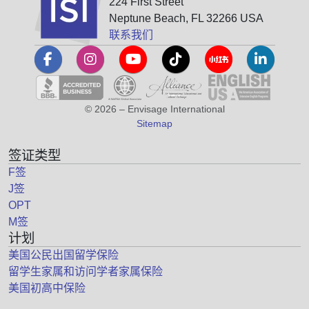
224 First Street
Neptune Beach, FL 32266 USA
联系我们
© 2026 – Envisage International
Sitemap
签证类型
F签
J签
OPT
M签
计划
美国公民出国留学保险
留学生家属和访问学者家属保险
美国初高中保险