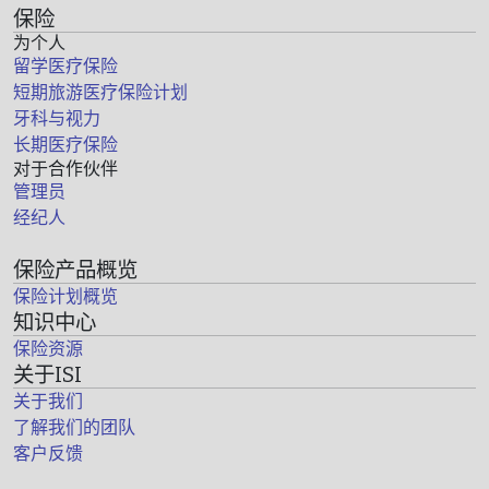
保险
为个人
留学医疗保险
短期旅游医疗保险计划
牙科与视力
长期医疗保险
对于合作伙伴
管理员
经纪人
保险产品概览
保险计划概览
知识中心
保险资源
关于ISI
关于我们
了解我们的团队
客户反馈