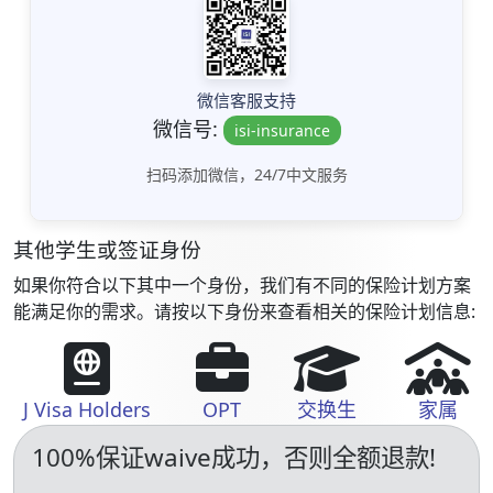
微信客服支持
微信号:
isi-insurance
扫码添加微信，24/7中文服务
其他学生或签证身份
如果你符合以下其中一个身份，我们有不同的保险计划方案
能满足你的需求。请按以下身份来查看相关的保险计划信息:
J Visa Holders
OPT
交换生
家属
100%保证waive成功
，否则全额退款!