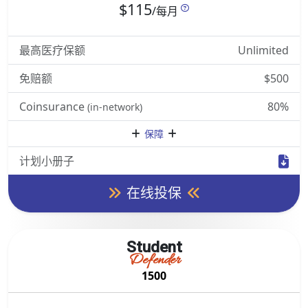
$115
/每月
最高医疗保额
Unlimited
免赔额
$500
Coinsurance
80%
(in-network)
保障
计划小册子
在线投保
Student
Defender
1500