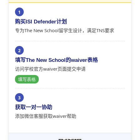
1
购买ISI Defender计划
专为The New School留学生设计，满足TNS要求
2
填写The New School的waiver表格
访问学校官方waiver页面提交申请
填写表格
3
获取一对一协助
添加微信客服获取waiver帮助