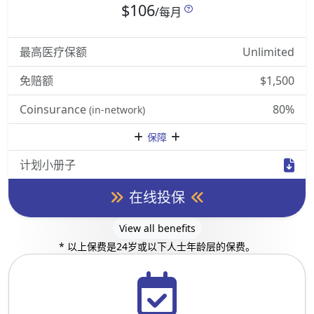
$106
/每月
最高医疗保额
Unlimited
免赔额
$1,500
Coinsurance
80%
(in-network)
保障
计划小册子
在线投保
View all benefits
* 以上保费是24岁或以下人士年龄层的保费。