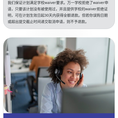
我们保证计划满足学校waiver要求。万一学校拒绝了waiver申
请，只要该计划没有被使用过，并且提供学校的waiver拒绝证
明，可在计划生效日起30天内获得全额退款。但若你误购日期
或超出提交截止时间递交取消申请，则不予退款。