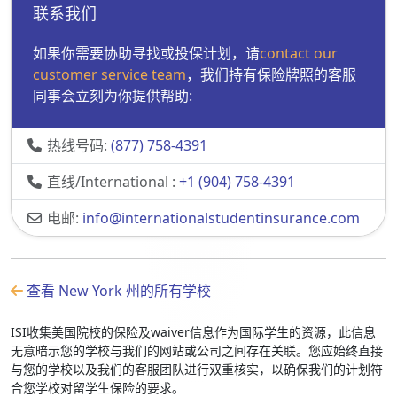
联系我们
如果你需要协助寻找或投保计划，请
contact our
customer service team
，我们持有保险牌照的客服
同事会立刻为你提供帮助:
热线号码:
(877) 758-4391
直线/International :
+1 (904) 758-4391
电邮:
info@internationalstudentinsurance.com
查看 New York 州的所有学校
ISI收集美国院校的保险及waiver信息作为国际学生的资源，此信息
无意暗示您的学校与我们的网站或公司之间存在关联。您应始终直接
与您的学校以及我们的客服团队进行双重核实，以确保我们的计划符
合您学校对留学生保险的要求。