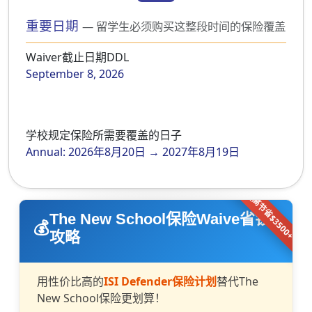
重要日期
— 留学生必须购买这整段时间的保险覆盖
Waiver截止日期DDL
September 8, 2026
学校规定保险所需要覆盖的日子
Annual: 2026年8月20日 → 2027年8月19日
最高节省$3500+
The New School保险Waive省钱
攻略
用性价比高的
ISI Defender保险计划
替代The
New School保险更划算！