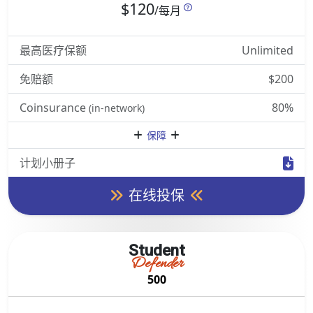
$120
/每月
最高医疗保额
Unlimited
免赔额
$200
Coinsurance
80%
(in-network)
保障
计划小册子
在线投保
Student
Defender
500