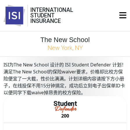
INTERNATIONAL
STUDENT
INSURANCE
The New School
New York, NY
ISI为The New School 设计的 ISI Student Defender 计划！
满足The New School的保险waiver要求，价格却比校方保
险便宜了一大截，性价比满满。计划详细内容请按下方小册
子，在线投保不用15分钟搞定，成功后立刻电子出保单ID卡
以便同学下载waive掉昂贵的校方保险。
Student
Defender
200