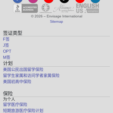
© 2026 – Envisage International
Sitemap
签证类型
F签
J签
OPT
M签
计划
美国公民出国留学保险
留学生家属和访问学者家属保险
美国初高中保险
保险
为个人
留学医疗保险
短期旅游医疗保险计划