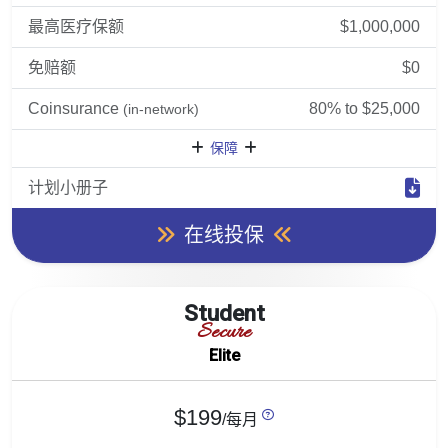
最高医疗保额
$1,000,000
免赔额
$0
Coinsurance
80% to $25,000
(in-network)
保障
计划小册子
在线投保
Student
Secure
Elite
$199
/每月