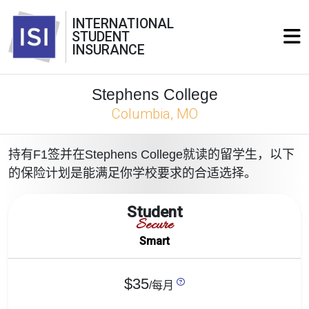
INTERNATIONAL
STUDENT
INSURANCE
Stephens College
Columbia, MO
持有F1签并在Stephens College就读的留学生，以下
的保险计划是能满足你学校要求的合适选择。
Student
Secure
Smart
$35
/每月