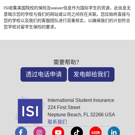
ISI收集美国院校的保险及waiver信息作为国际学生的资源，此信息无
意暗示您的学校与我们的网站或公司之间存在关联。您应始终直接与
您的学校以及我们的客服团队进行双重核实，以确保我们的计划符合
您学校对留学生保险的要求。
需要帮助？
透过电话申请
发电邮给我们
International Student Insurance
224 First Street
Neptune Beach, FL 32266 USA
联系我们