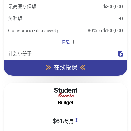
最高医疗保额
$200,000
免赔额
$0
Coinsurance
80% to $100,000
(in-network)
保障
计划小册子
在线投保
Student
Secure
Budget
$61
/每月