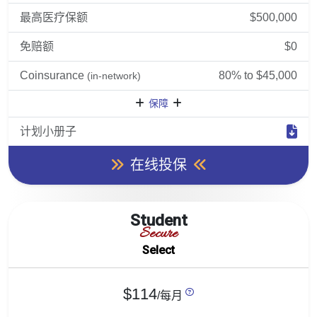
最高医疗保额
$500,000
免赔额
$0
Coinsurance
80% to $45,000
(in-network)
保障
计划小册子
在线投保
Student
Secure
Select
$114
/每月