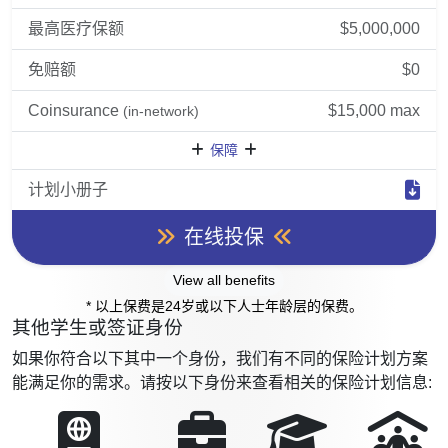
最高医疗保额
$5,000,000
免赔额
$0
Coinsurance
$15,000 max
(in-network)
保障
计划小册子
在线投保
View all benefits
* 以上保费是24岁或以下人士年龄层的保费。
其他学生或签证身份
如果你符合以下其中一个身份，我们有不同的保险计划方案
能满足你的需求。请按以下身份来查看相关的保险计划信息: