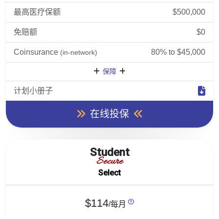
最高医疗保额
$500,000
免赔额
$0
Coinsurance
80% to $45,000
(in-network)
保障
计划小册子
在线投保
Student
Secure
Select
$114
/每月