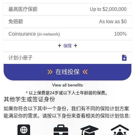
最高医疗保额
Up to $2,000,000
免赔额
As low as $0
Coinsurance
100%
(in-network)
保障
计划小册子
在线投保
View all benefits
* 以上保费是24岁或以下人士年龄层的保费。
其他学生或签证身份
如果你符合以下其中一个身份，我们有不同的保险计划方案
能满足你的需求。请按以下身份来查看相关的保险计划信息: