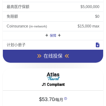
最高医疗保额
$5,000,000
免赔额
$0
Coinsurance
$15,000 max
(in-network)
保障
计划小册子
在线投保
Atlas
Travel
J1 Compliant
$53.70
/每月