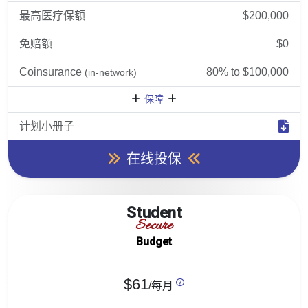
最高医疗保额
$200,000
免赔额
$0
Coinsurance
80% to $100,000
(in-network)
保障
计划小册子
在线投保
Student
Secure
Budget
$61
/每月