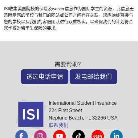
ISI收集美国院校的保险及waiver信息作为国际学生的资源，此信息无
意暗示您的学校与我们的网站或公司之间存在关联。您应始终直接与
您的学校以及我们的客服团队进行双重核实，以确保我们的计划符合
您学校对留学生保险的要求。
需要帮助？
透过电话申请
发电邮给我们
International Student Insurance
224 First Street
Neptune Beach, FL 32266 USA
联系我们