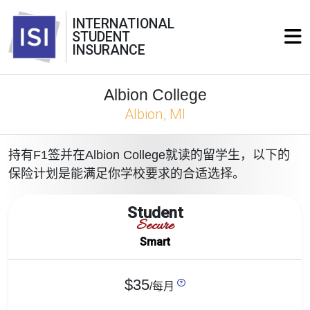
INTERNATIONAL
STUDENT
INSURANCE
Albion College
Albion, MI
持有F1签并在Albion College就读的留学生，以下的
保险计划是能满足你学校要求的合适选择。
Student
Secure
Smart
$35
/每月