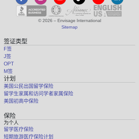
© 2026 – Envisage International
Sitemap
签证类型
F签
J签
OPT
M签
计划
美国公民出国留学保险
留学生家属和访问学者家属保险
美国初高中保险
保险
为个人
留学医疗保险
短期旅游医疗保险计划