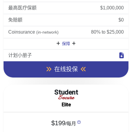
最高医疗保额
$1,000,000
免赔额
$0
Coinsurance
80% to $25,000
(in-network)
保障
计划小册子
在线投保
Student
Secure
Elite
$199
/每月