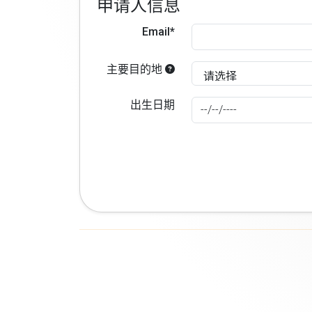
申请人信息
Email*
主要目的地
出生日期