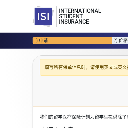
INTERNATIONAL
STUDENT
INSURANCE
1) 申请
2) 价格
填写所有保单信息时，请使用
英文或英文
我们的
留学医疗保险计划
为留学生提供除了