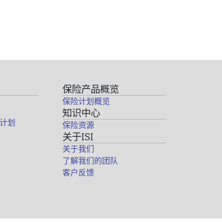
保险产品概览
保险计划概览
知识中心
计划
保险资源
关于ISI
关于我们
了解我们的团队
客户反馈