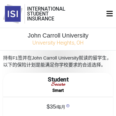
INTERNATIONAL
STUDENT
INSURANCE
John Carroll University
University Heights, OH
持有F1签并在John Carroll University就读的留学生，
以下的保险计划是能满足你学校要求的合适选择。
Student
Secure
Smart
$35
/每月