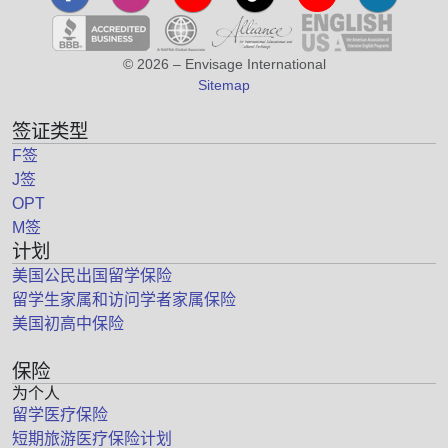
© 2026 – Envisage International
Sitemap
签证类型
F签
J签
OPT
M签
计划
美国公民出国留学保险
留学生家属和访问学者家属保险
美国初高中保险
保险
为个人
留学医疗保险
短期旅游医疗保险计划