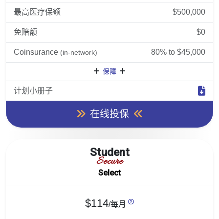
最高医疗保额
$500,000
免赔额
$0
Coinsurance
80% to $45,000
(in-network)
保障
计划小册子
在线投保
Student
Secure
Select
$114
/每月