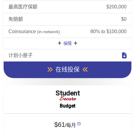
最高医疗保额
$200,000
免赔额
$0
Coinsurance
80% to $100,000
(in-network)
保障
计划小册子
在线投保
Student
Secure
Budget
$61
/每月