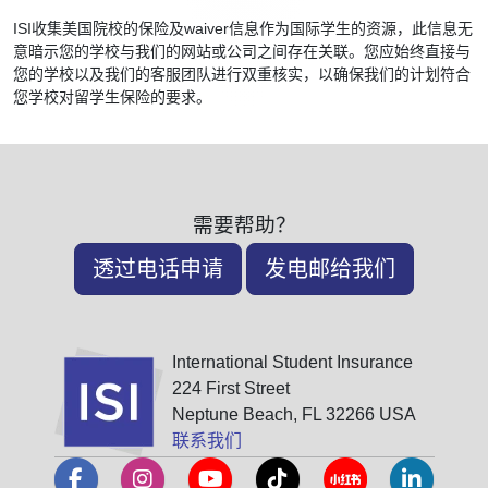
ISI收集美国院校的保险及waiver信息作为国际学生的资源，此信息无
意暗示您的学校与我们的网站或公司之间存在关联。您应始终直接与
您的学校以及我们的客服团队进行双重核实，以确保我们的计划符合
您学校对留学生保险的要求。
需要帮助？
透过电话申请
发电邮给我们
International Student Insurance
224 First Street
Neptune Beach, FL 32266 USA
联系我们