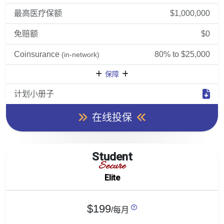
最高医疗保额
$1,000,000
免赔额
$0
Coinsurance
80% to $25,000
(in-network)
保障
计划小册子
在线投保
Student
Secure
Elite
$199
/每月