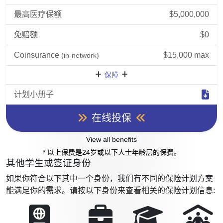
最高医疗保额
$5,000,000
免赔额
$0
Coinsurance
$15,000 max
(in-network)
保障
计划小册子
在线投保
View all benefits
* 以上保费是24岁或以下人士年龄层的保费。
其他学生或签证身份
如果你符合以下其中一个身份，我们有不同的保险计划方案
能满足你的需求。请按以下身份来查看相关的保险计划信息: