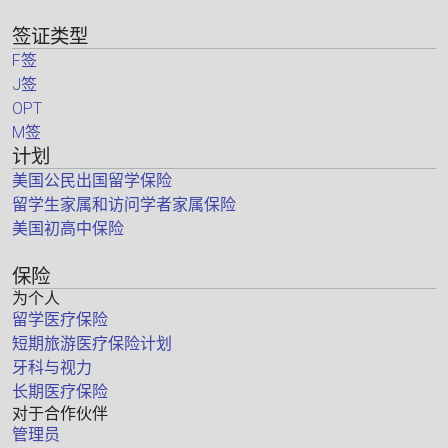
签证类型
F签
J签
OPT
M签
计划
美国公民出国留学保险
留学生家属和访问学者家属保险
美国初高中保险
保险
为个人
留学医疗保险
短期旅游医疗保险计划
牙科与视力
长期医疗保险
对于合作伙伴
管理员