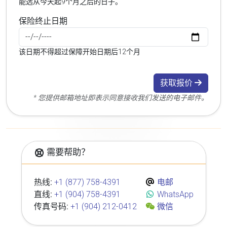
能选从今天起9个月之后的日子。
保险终止日期
该日期不得超过保障开始日期后12个月
获取报价
* 您提供邮箱地址即表示同意接收我们发送的电子邮件。
需要帮助？
热线:
+1 (877) 758-4391
电邮
直线:
+1 (904) 758-4391
WhatsApp
传真号码:
+1 (904) 212-0412
微信