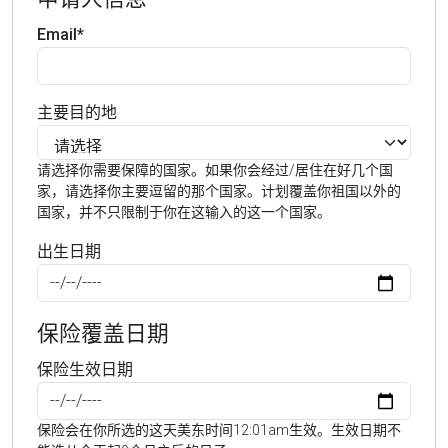
Email*
主要目的地
请选择你需要保障的国家。如果你会经过/居住在好几个国
家，请选择你主要逗留的那个国家。计划覆盖你祖国以外的
国家，并不只限制于你在这输入的这一个国家。
出生日期
保险覆盖日期
保险生效日期
保险会在你所选的这天美东时间12:01am生效。生效日期不