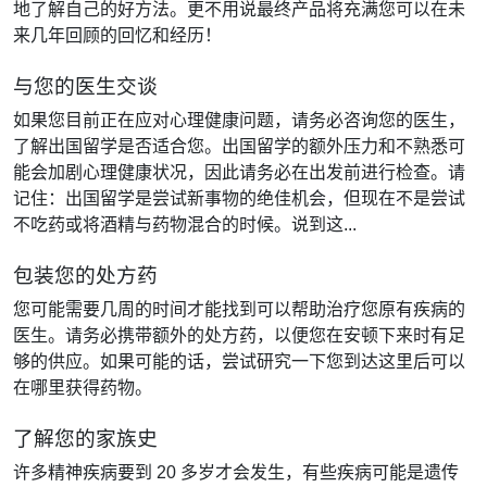
地了解自己的好方法。更不用说最终产品将充满您可以在未
来几年回顾的回忆和经历！
与您的医生交谈
如果您目前正在应对心理健康问题，请务必咨询您的医生，
了解出国留学是否适合您。出国留学的额外压力和不熟悉可
能会加剧心理健康状况，因此请务必在出发前进行检查。请
记住：出国留学是尝试新事物的绝佳机会，但现在不是尝试
不吃药或将酒精与药物混合的时候。说到这...
包装您的处方药
您可能需要几周的时间才能找到可以帮助治疗您原有疾病的
医生。请务必携带额外的处方药，以便您在安顿下来时有足
够的供应。如果可能的话，尝试研究一下您到达这里后可以
在哪里获得药物。
了解您的家族史
许多精神疾病要到 20 多岁才会发生，有些疾病可能是遗传