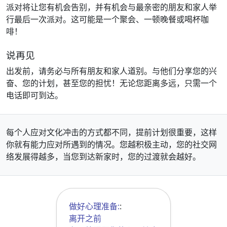
派对将让您有机会告别，并有机会与最亲密的朋友和家人举
行最后一次派对。这可能是一个聚会、一顿晚餐或喝杯咖
啡！
说再见
出发前，请务必与所有朋友和家人道别。与他们分享您的兴
奋、您的计划，甚至您的担忧！无论您距离多远，只需一个
电话即可到达。
每个人应对文化冲击的方式都不同，提前计划很重要，这样
你就有能力应对所遇到的情况。您越积极主动，您的社交网
络发展得越多，当您到达新家时，您的过渡就会越好。
做好心理准备:
:
离开之前