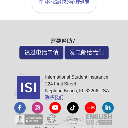
在国外照顾您的心理健康
需要帮助？
透过电话申请
发电邮给我们
International Student Insurance
224 First Street
Neptune Beach, FL 32266 USA
联系我们