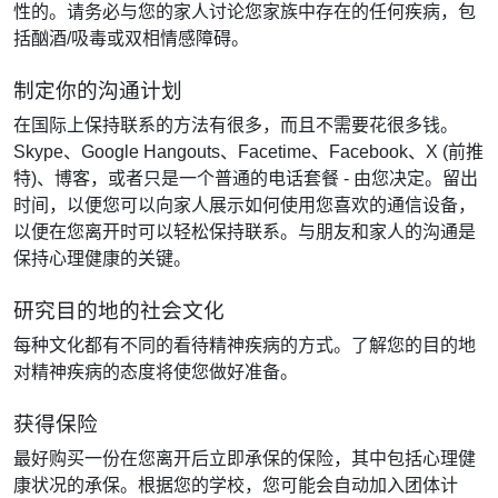
性的。请务必与您的家人讨论您家族中存在的任何疾病，包
括酗酒/吸毒或双相情感障碍。
制定你的沟通计划
在国际上保持联系的方法有很多，而且不需要花很多钱。
Skype、Google Hangouts、Facetime、Facebook、X (前推
特)、博客，或者只是一个普通的电话套餐 - 由您决定。留出
时间，以便您可以向家人展示如何使用您喜欢的通信设备，
以便在您离开时可以轻松保持联系。与朋友和家人的沟通是
保持心理健康的关键。
研究目的地的社会文化
每种文化都有不同的看待精神疾病的方式。了解您的目的地
对精神疾病的态度将使您做好准备。
获得保险
最好购买一份在您离开后立即承保的保险，其中包括心理健
康状况的承保。根据您的学校，您可能会自动加入团体计