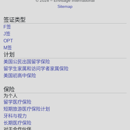
© 2026 – Envisage International
Sitemap
签证类型
F签
J签
OPT
M签
计划
美国公民出国留学保险
留学生家属和访问学者家属保险
美国初高中保险
保险
为个人
留学医疗保险
短期旅游医疗保险计划
牙科与视力
长期医疗保险
对于合作伙伴