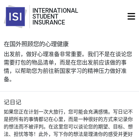
INTERNATIONAL
STUDENT
INSURANCE
在国外照顾您的心理健康
出发前，做好心理准备非常重要。我们不是在谈论您
需要打包的物品清单，而是在您出发前应该做的事
情，以帮助您为前往新国家学习的精神压力做好准
备。
记日记
如果您正在计划一次大旅行，您可能会充满感情。写日记不
是把所有的事情都记在心里，而是一种很好的方式来记录你
的想法而不被评判。在这里您可以谈论您的期望、目标、想
法、担忧等等！此外，写下你的想法是理清你的感受并更好