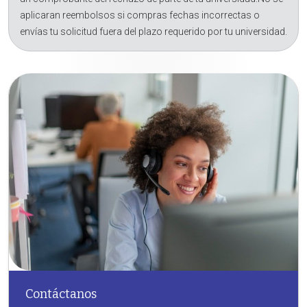
aplicaran reembolsos si compras fechas incorrectas o
envías tu solicitud fuera del plazo requerido por tu universidad.
Contáctanos