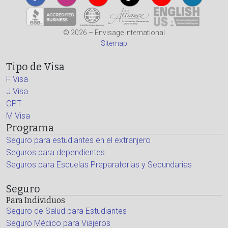
© 2026 – Envisage International
Sitemap
Tipo de Visa
F Visa
J Visa
OPT
M Visa
Programa
Seguro para estudiantes en el extranjero
Seguros para dependientes
Seguros para Escuelas Preparatorias y Secundarias
Seguro
Para Individuos
Seguro de Salud para Estudiantes
Seguro Médico para Viajeros