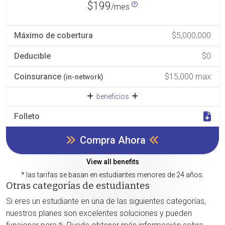
$199
/mes
Máximo de cobertura
$5,000,000
Deducible
$0
Coinsurance
$15,000 max
(in-network)
beneficios
Folleto
Compra Ahora
View all benefits
* las tarifas se basan en estudiantes menores de 24 años.
Otras categorías de estudiantes
Si eres un estudiante en una de las siguientes categorías,
nuestros planes son excelentes soluciones y pueden