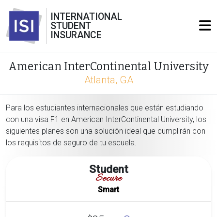
INTERNATIONAL
STUDENT
INSURANCE
American InterContinental University
Atlanta, GA
Para los estudiantes internacionales que están estudiando
con una visa F1 en American InterContinental University, los
siguientes planes son una solución ideal que cumplirán con
los requisitos de seguro de tu escuela.
Student
Secure
Smart