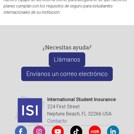
planes cumplan con los requisitos de seguro para estudiantes
internacionales de su institución.
¿Necesitas ayuda?
Llámanos
Envíanos un correo electrónico
International Student Insurance
224 First Street
Neptune Beach, FL 32266 USA
Contacto