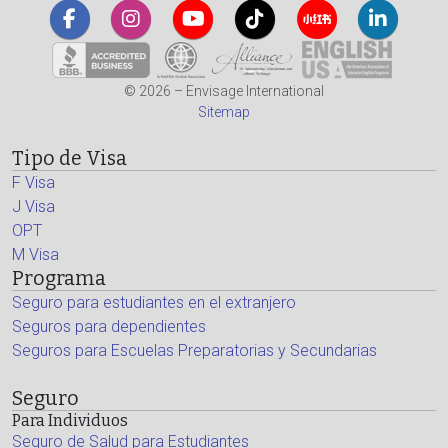
© 2026 – Envisage International
Sitemap
Tipo de Visa
F Visa
J Visa
OPT
M Visa
Programa
Seguro para estudiantes en el extranjero
Seguros para dependientes
Seguros para Escuelas Preparatorias y Secundarias
Seguro
Para Individuos
Seguro de Salud para Estudiantes