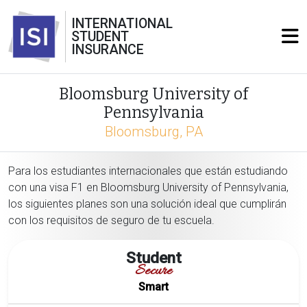
INTERNATIONAL
STUDENT
INSURANCE
Bloomsburg University of
Pennsylvania
Bloomsburg, PA
Para los estudiantes internacionales que están estudiando
con una visa F1 en Bloomsburg University of Pennsylvania,
los siguientes planes son una solución ideal que cumplirán
con los requisitos de seguro de tu escuela.
Student
Secure
Smart