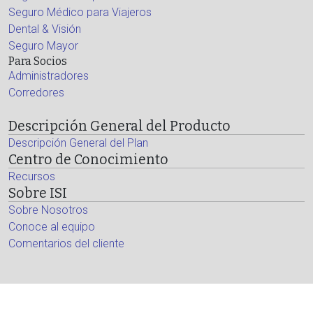
Seguro Médico para Viajeros
Dental & Visión
Seguro Mayor
Para Socios
Administradores
Corredores
Descripción General del Producto
Descripción General del Plan
Centro de Conocimiento
Recursos
Sobre ISI
Sobre Nosotros
Conoce al equipo
Comentarios del cliente