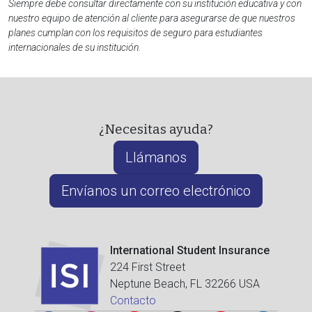
Siempre debe consultar directamente con su institución educativa y con
nuestro equipo de atención al cliente para asegurarse de que nuestros
planes cumplan con los requisitos de seguro para estudiantes
internacionales de su institución.
¿Necesitas ayuda?
Llámanos
Envíanos un correo electrónico
International Student Insurance
224 First Street
Neptune Beach, FL 32266 USA
Contacto