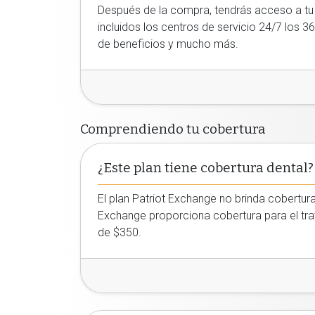
Después de la compra, tendrás acceso a t
incluidos los centros de servicio 24/7 los 
de beneficios y mucho más.
Comprendiendo tu cobertura
¿Este plan tiene cobertura dental?
El plan Patriot Exchange no brinda cobertur
Exchange proporciona cobertura para el trat
de $350.