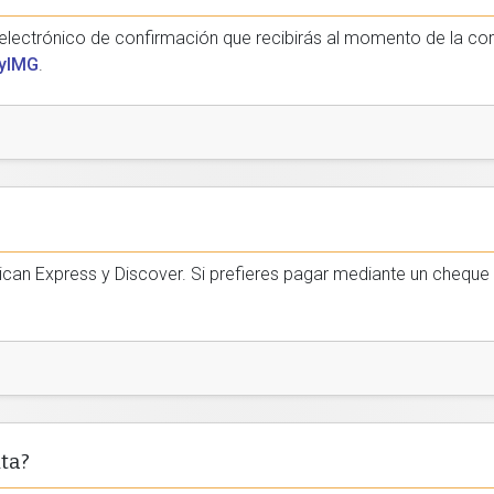
reo electrónico de confirmación que recibirás al momento de la 
yIMG
.
can Express y Discover. Si prefieres pagar mediante un cheque 
ta?