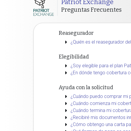
Patriot Exchange
Preguntas Frecuentes
Reasegurador
¿Quién es el reasegurador de
Elegibilidad
¿Soy elegible para el plan Pa
¿En dónde tengo cobertura c
Ayuda con la solicitud
¿Cuándo puedo comprar mi pl
¿Cuándo comienza mi cobert
¿Cuándo termina mi cobertur
¿Recibiré mis documentos i
¿Cómo obtengo una carta par