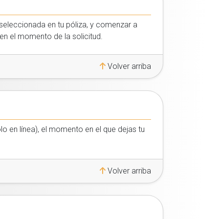
seleccionada en tu póliza, y comenzar a
en el momento de la solicitud.
Volver arriba
lo en línea), el momento en el que dejas tu
Volver arriba