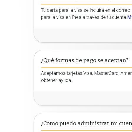
Tu carta para la visa se incluirá en el cor
para la visa en línea a través de tu cuenta
M
¿Qué formas de pago se aceptan?
Aceptamos tarjetas Visa, MasterCard, Ameri
obtener ayuda.
¿Cómo puedo administrar mi cuen