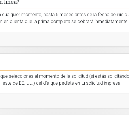
 línea?
 cualquier momento, hasta 6 meses antes de la fecha de inicio 
. Ten en cuenta que la prima completa se cobrará inmediatamente 
que selecciones al momento de la solicitud (si estás solicitándo
 este de EE. UU.) del día que pediste en tu solicitud impresa.