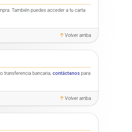
compra. También puedes acceder a tu carta
Volver arriba
o transferencia bancaria,
contáctanos
para
Volver arriba