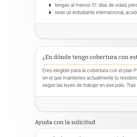
tengas al menos 31 días de edad, per
seas un estudiante internacional, aca
¿En dónde tengo cobertura con es
Eres elegible para la cobertura con el plan P
en el que mantienes actualmente tu residenci
según las leyes de trabajo en ese país. Tras
Ayuda con la solicitud