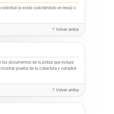
olicitud (si estás solicitándolo en línea) o
Volver arriba
n los documentos de tu póliza que incluye
a mostrar prueba de tu cobertura y cumplirá
Volver arriba