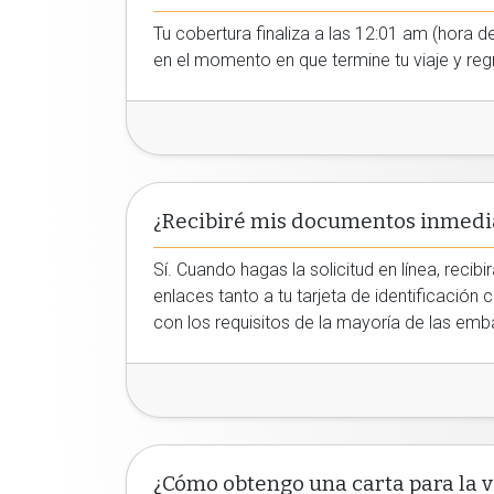
Tu cobertura finaliza a las 12:01 am (hora de
en el momento en que termine tu viaje y regr
¿Recibiré mis documentos inmed
Sí. Cuando hagas la solicitud en línea, rec
enlaces tanto a tu tarjeta de identificación
con los requisitos de la mayoría de las em
¿Cómo obtengo una carta para la v