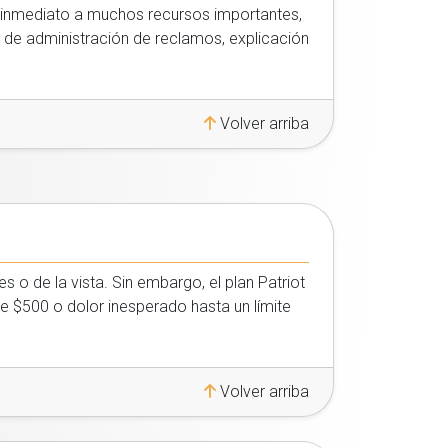
o inmediato a muchos recursos importantes,
s de administración de reclamos, explicación
Volver arriba
 o de la vista. Sin embargo, el plan Patriot
e $500 o dolor inesperado hasta un límite
Volver arriba