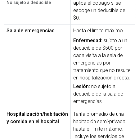
No sujeto a deducible
aplica el copago si se
escoge un deducible de
$0.
Sala de emergencias
Hasta el límite máximo
Enfermedad:
sujeto a un
deducible de $500 por
cada visita a la sala de
emergencias por
tratamiento que no resulte
en hospitalización directa.
Lesión:
no sujeto al
deducible de la sala de
emergencias.
Hospitalización/habitación
Tarifa promedio de una
y comida en el hospital
habitación semi-privada
hasta el límite máximo.
Incluye los servicios de