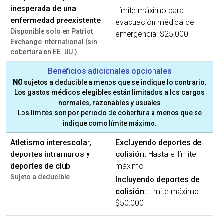
inesperada de una
Límite máximo para
enfermedad preexistente
evacuación médica de
Disponible solo en Patriot
emergencia: $25.000
Exchange International (sin
cobertura en EE. UU.)
Beneficios adicionales opcionales
NO
sujetos a deducible a menos que se indique lo contrario.
Los gastos médicos elegibles están limitados a los cargos
normales, razonables y usuales
Los límites son por periodo de cobertura a menos que se
indique como límite máximo.
Atletismo interescolar,
Excluyendo deportes de
deportes intramuros y
colisión:
Hasta el límite
deportes de club
máximo
Sujeto a deducible
Incluyendo deportes de
colisión:
Límite máximo:
$50.000