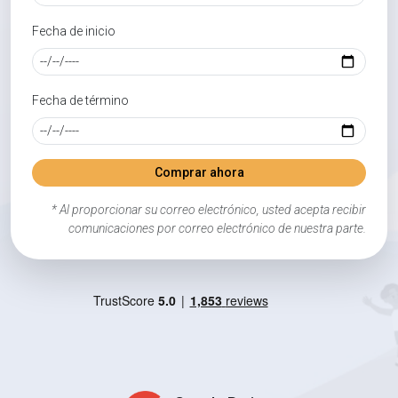
Fecha de inicio
Fecha de término
Comprar ahora
* Al proporcionar su correo electrónico, usted acepta recibir
comunicaciones por correo electrónico de nuestra parte.