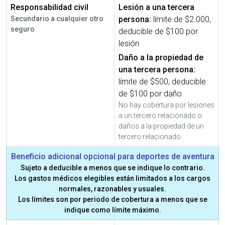
Responsabilidad civil
Lesión a una tercera
Secundario a cualquier otro
persona:
límite de $2.000,
seguro
deducible de $100 por
lesión
Daño a la propiedad de
una tercera persona:
límite de $500, deducible
de $100 por daño
No hay cobertura por lesiones
a un tercero relacionado o
daños a la propiedad de un
tercero relacionado.
Beneficio adicional opcional para deportes de aventura
Sujeto a deducible a menos que se indique lo contrario.
Los gastos médicos elegibles están limitados a los cargos
normales, razonables y usuales.
Los límites son por periodo de cobertura a menos que se
indique como límite máximo.