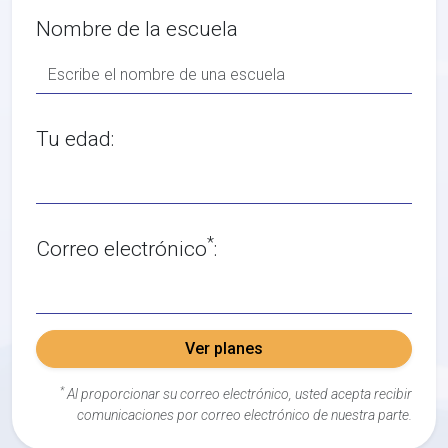
Nombre de la escuela
Tu edad:
*
Correo electrónico
:
Ver planes
*
Al proporcionar su correo electrónico, usted acepta recibir
comunicaciones por correo electrónico de nuestra parte.