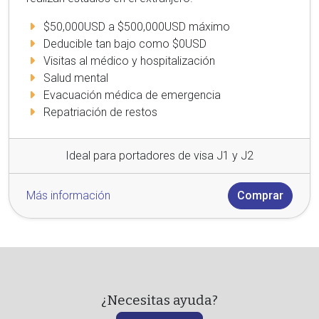
$50,000USD a $500,000USD máximo
Deducible tan bajo como $0USD
Visitas al médico y hospitalización
Salud mental
Evacuación médica de emergencia
Repatriación de restos
Ideal para portadores de visa J1 y J2
Más información
Comprar
¿Necesitas ayuda?