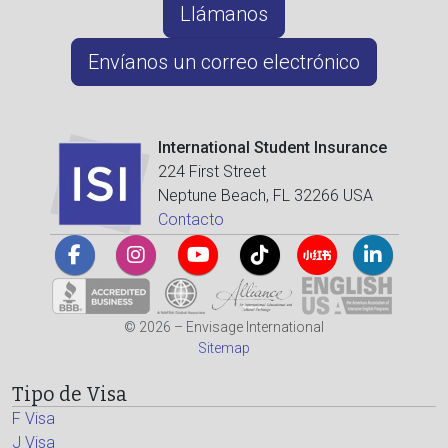
Llámanos
Envíanos un correo electrónico
International Student Insurance
224 First Street
Neptune Beach, FL 32266 USA
Contacto
© 2026 – Envisage International
Sitemap
Tipo de Visa
F Visa
J Visa