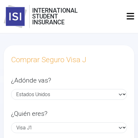
INTERNATIONAL
STUDENT
INSURANCE
Comprar Seguro Visa J
¿Adónde vas?
¿Quién eres?