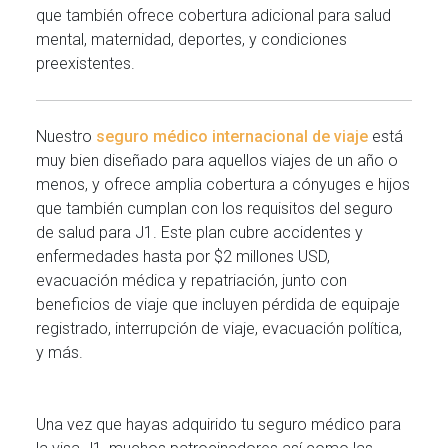
que también ofrece cobertura adicional para salud
mental, maternidad, deportes, y condiciones
preexistentes.
Nuestro
seguro médico internacional de viaje
está
muy bien diseñado para aquellos viajes de un año o
menos, y ofrece amplia cobertura a cónyuges e hijos
que también cumplan con los requisitos del seguro
de salud para J1. Este plan cubre accidentes y
enfermedades hasta por $2 millones USD,
evacuación médica y repatriación, junto con
beneficios de viaje que incluyen pérdida de equipaje
registrado, interrupción de viaje, evacuación política,
y más.
Una vez que hayas adquirido tu seguro médico para