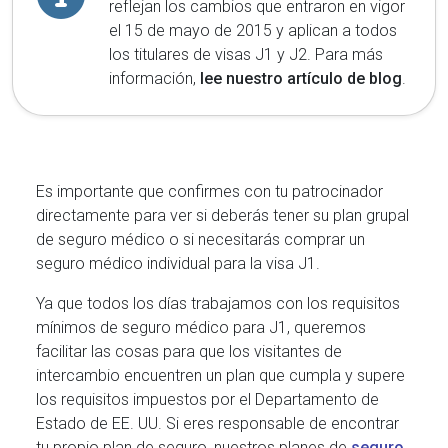
reflejan los cambios que entraron en vigor
el 15 de mayo de 2015 y aplican a todos
los titulares de visas J1 y J2. Para más
información,
lee nuestro artículo de blog
.
Es importante que confirmes con tu patrocinador
directamente para ver si deberás tener su plan grupal
de seguro médico o si necesitarás comprar un
seguro médico individual para la visa J1.
Ya que todos los días trabajamos con los requisitos
mínimos de seguro médico para J1, queremos
facilitar las cosas para que los visitantes de
intercambio encuentren un plan que cumpla y supere
los requisitos impuestos por el Departamento de
Estado de EE. UU. Si eres responsable de encontrar
tu propio plan de seguro, nuestros planes de
seguro