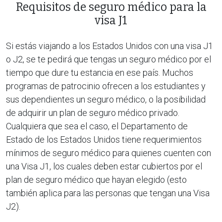
Requisitos de seguro médico para la
visa J1
Si estás viajando a los Estados Unidos con una visa J1
o J2, se te pedirá que tengas un seguro médico por el
tiempo que dure tu estancia en ese país. Muchos
programas de patrocinio ofrecen a los estudiantes y
sus dependientes un seguro médico, o la posibilidad
de adquirir un plan de seguro médico privado.
Cualquiera que sea el caso, el Departamento de
Estado de los Estados Unidos tiene requerimientos
mínimos de seguro médico para quienes cuenten con
una Visa J1, los cuales deben estar cubiertos por el
plan de seguro médico que hayan elegido (esto
también aplica para las personas que tengan una Visa
J2).