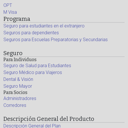
OPT
M Visa
Programa
Seguro para estudiantes en el extranjero
Seguros para dependientes
Seguros para Escuelas Preparatorias y Secundarias
Seguro
Para Individuos
Seguro de Salud para Estudiantes
Seguro Médico para Viajeros
Dental & Visión
Seguro Mayor
Para Socios
Administradores
Corredores
Descripción General del Producto
Descripción General del Plan