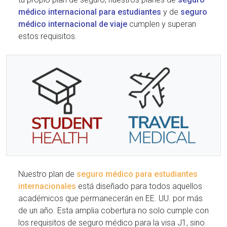
médico internacional para estudiantes
y de
seguro
médico internacional de viaje
cumplen y superan
estos requisitos.
Nuestro plan de
seguro médico para estudiantes
internacionales
está diseñado para todos aquellos
académicos que permanecerán en EE. UU. por más
de un año. Esta amplia cobertura no solo cumple con
los requisitos de seguro médico para la visa J1, sino