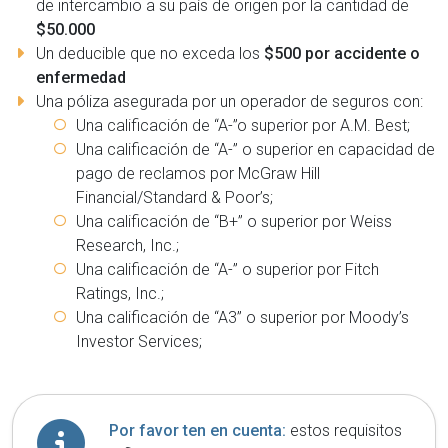
de intercambio a su país de origen por la cantidad de
$50.000
Un deducible que no exceda los
$500 por accidente o
enfermedad
Una póliza asegurada por un operador de seguros con:
Una calificación de ‘‘A-’’o superior por A.M. Best;
Una calificación de ‘‘A-’’ o superior en capacidad de
pago de reclamos por McGraw Hill
Financial/Standard & Poor’s;
Una calificación de ‘‘B+’’ o superior por Weiss
Research, Inc.;
Una calificación de ‘‘A-’’ o superior por Fitch
Ratings, Inc.;
Una calificación de ‘‘A3’’ o superior por Moody’s
Investor Services;
Por favor ten en cuenta:
estos requisitos