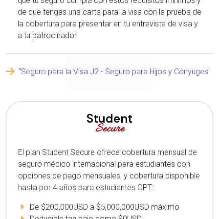
que tu seguro cumpla con estos requisitos mínimos y
de que tengas una carta para la visa con la prueba de
la cobertura para presentar en tu entrevista de visa y
a tu patrocinador.
"Seguro para la Visa J2 - Seguro para Hijos y Cónyuges"
Student
Secure
El plan Student Secure ofrece cobertura mensual de
seguro médico internacional para estudiantes con
opciones de pago mensuales, y cobertura disponible
hasta por 4 años para estudiantes OPT:
De $200,000USD a $5,000,000USD máximo
Deducible tan bajo como $0USD