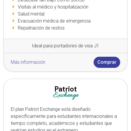
Visitas al médico y hospitalización
Salud mental
Evacuación médica de emergencia
Repatriación de restos
Ideal para portadores de visa J1
Más información
Comprar
Patriot
Exchange
El plan Patriot Exchange está diseñado
específicamente para estudiantes internacionales a
tiempo completo, académicos y estudiantes que
realizan estudios en el extranjero.