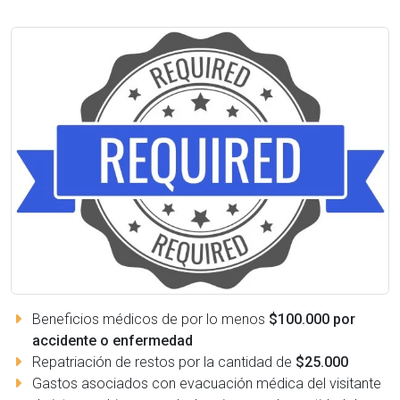
Beneficios médicos de por lo menos
$100.000 por
accidente o enfermedad
Repatriación de restos por la cantidad de
$25.000
Gastos asociados con evacuación médica del visitante