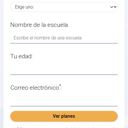
Nombre de la escuela
Tu edad:
*
Correo electrónico
:
Ver planes