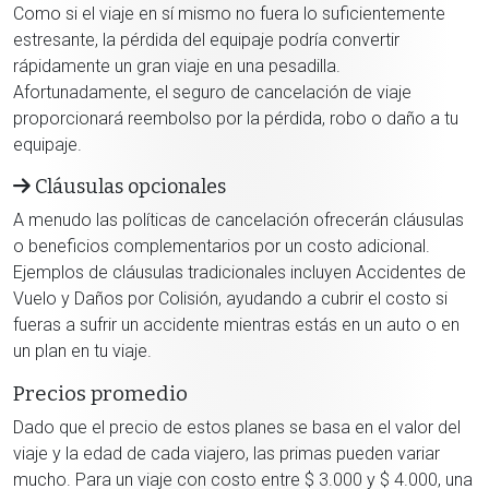
Como si el viaje en sí mismo no fuera lo suficientemente
estresante, la pérdida del equipaje podría convertir
rápidamente un gran viaje en una pesadilla.
Afortunadamente, el seguro de cancelación de viaje
proporcionará reembolso por la pérdida, robo o daño a tu
equipaje.
Cláusulas opcionales
A menudo las políticas de cancelación ofrecerán cláusulas
o beneficios complementarios por un costo adicional.
Ejemplos de cláusulas tradicionales incluyen Accidentes de
Vuelo y Daños por Colisión, ayudando a cubrir el costo si
fueras a sufrir un accidente mientras estás en un auto o en
un plan en tu viaje.
Precios promedio
Dado que el precio de estos planes se basa en el valor del
viaje y la edad de cada viajero, las primas pueden variar
mucho. Para un viaje con costo entre $ 3.000 y $ 4.000, una