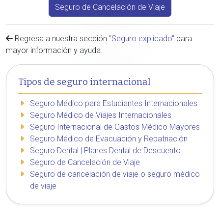
Seguro de Cancelación de Viaje
Regresa a nuestra sección
"Seguro explicado"
para
mayor información y ayuda.
Tipos de seguro internacional
Seguro Médico para Estudiantes Internacionales
Seguro Médico de Viajes Internacionales
Seguro Internacional de Gastos Médico Mayores
Seguro Médico de Evacuación y Repatriación
Seguro Dental | Planes Dental de Descuento
Seguro de Cancelación de Viaje
Seguro de cancelación de viaje o seguro médico
de viaje