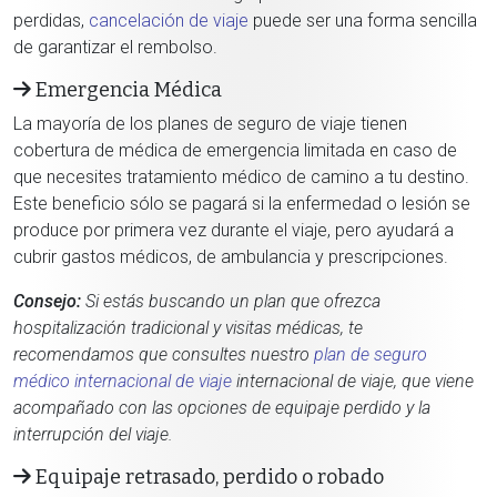
perdidas,
cancelación de viaje
puede ser una forma sencilla
de garantizar el rembolso.
Emergencia Médica
La mayoría de los planes de seguro de viaje tienen
cobertura de médica de emergencia limitada en caso de
que necesites tratamiento médico de camino a tu destino.
Este beneficio sólo se pagará si la enfermedad o lesión se
produce por primera vez durante el viaje, pero ayudará a
cubrir gastos médicos, de ambulancia y prescripciones.
Consejo:
Si estás buscando un plan que ofrezca
hospitalización tradicional y visitas médicas, te
recomendamos que consultes nuestro
plan de seguro
médico internacional de viaje
internacional de viaje, que viene
acompañado con las opciones de equipaje perdido y la
interrupción del viaje.
Equipaje retrasado, perdido o robado