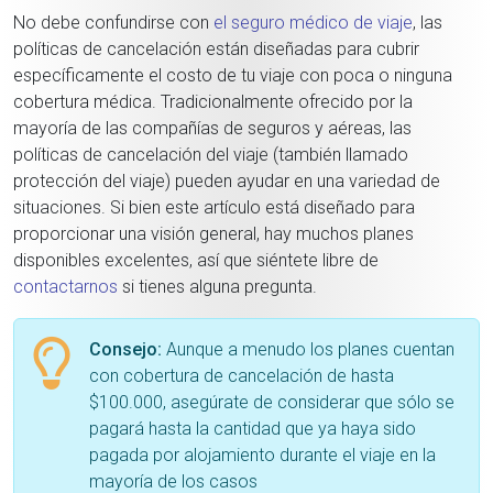
No debe confundirse con
el seguro médico de viaje
, las
políticas de cancelación están diseñadas para cubrir
específicamente el costo de tu viaje con poca o ninguna
cobertura médica. Tradicionalmente ofrecido por la
mayoría de las compañías de seguros y aéreas, las
políticas de cancelación del viaje (también llamado
protección del viaje) pueden ayudar en una variedad de
situaciones. Si bien este artículo está diseñado para
proporcionar una visión general, hay muchos planes
disponibles excelentes, así que siéntete libre de
contactarnos
si tienes alguna pregunta.
Consejo:
Aunque a menudo los planes cuentan
con cobertura de cancelación de hasta
$100.000, asegúrate de considerar que sólo se
pagará hasta la cantidad que ya haya sido
pagada por alojamiento durante el viaje en la
mayoría de los casos