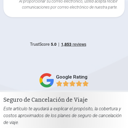
*
Al proporcionar su correo electrónico, usted acepta recibir
comunicaciones por correo electrónico de nuestra parte.
Google Rating
Seguro de Cancelación de Viaje
Este artículo te ayudará a explicar el propósito, la cobertura y
costos aproximados de los planes de seguro de cancelación
de viaje.