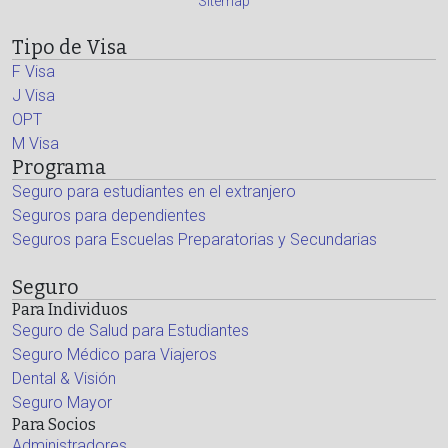
Sitemap
Tipo de Visa
F Visa
J Visa
OPT
M Visa
Programa
Seguro para estudiantes en el extranjero
Seguros para dependientes
Seguros para Escuelas Preparatorias y Secundarias
Seguro
Para Individuos
Seguro de Salud para Estudiantes
Seguro Médico para Viajeros
Dental & Visión
Seguro Mayor
Para Socios
Administradores