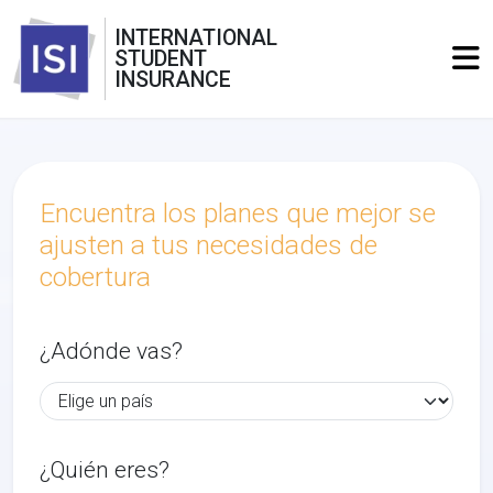
INTERNATIONAL
STUDENT
INSURANCE
Encuentra los planes que mejor se
ajusten a tus necesidades de
cobertura
¿Adónde vas?
¿Quién eres?