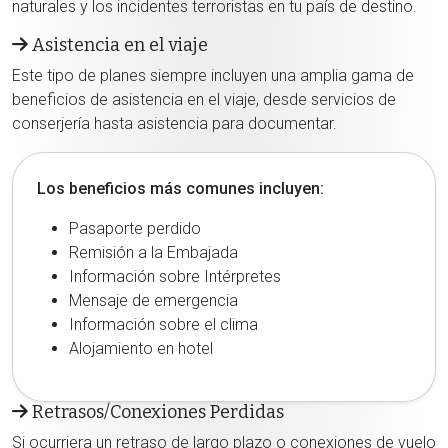
naturales y los incidentes terroristas en tu país de destino.
Asistencia en el viaje
Este tipo de planes siempre incluyen una amplia gama de
beneficios de asistencia en el viaje, desde servicios de
conserjería hasta asistencia para documentar.
Los beneficios más comunes incluyen:
Pasaporte perdido
Remisión a la Embajada
Información sobre Intérpretes
Mensaje de emergencia
Información sobre el clima
Alojamiento en hotel
Retrasos/Conexiones Perdidas
Si ocurriera un retraso de largo plazo o conexiones de vuelo