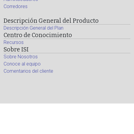
Corredores
Descripción General del Producto
Descripción General del Plan
Centro de Conocimiento
Recursos
Sobre ISI
Sobre Nosotros
Conoce al equipo
Comentarios del cliente