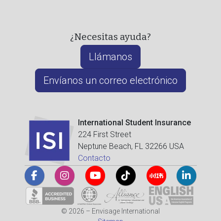
¿Necesitas ayuda?
Llámanos
Envíanos un correo electrónico
International Student Insurance
224 First Street
Neptune Beach, FL 32266 USA
Contacto
© 2026 – Envisage International