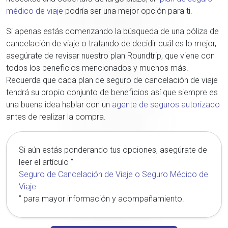
médico de viaje
podría ser una mejor opción para ti.
Si apenas estás comenzando la búsqueda de una póliza de
cancelación de viaje o tratando de decidir cuál es lo mejor,
asegúrate de revisar nuestro plan Roundtrip, que viene con
todos los beneficios mencionados y muchos más.
Recuerda que cada plan de seguro de cancelación de viaje
tendrá su propio conjunto de beneficios así que siempre es
una buena idea hablar con un
agente de seguros autorizado
antes de realizar la compra.
Si aún estás ponderando tus opciones, asegúrate de
leer el artículo “
Seguro de Cancelación de Viaje o Seguro Médico de
Viaje
” para mayor información y acompañamiento.