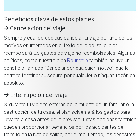
Beneficios clave de estos planes
Cancelación del viaje
Siempre y cuando decidas cancelar tu viaje por uno de los
motivos enumerados en el texto de la póliza, el plan
reembolsará tus gastos de viaje no reembolsables. Algunas
políticas, como nuestro plan
Roundtrip
también incluye un
beneficio llamado ”Cancelar por cualquier motivo“, que le
permite terminar su seguro por cualquier o ninguna razón en
absoluto.
Interrupción del viaje
Si durante tu viaje te enteras de la muerte de un familiar o la
destrucción de tu casa, el plan solventará los gastos para
llevarte a casa antes de lo previsto. Estas opciones también
pueden proporcionar beneficios por los accidentes de
tránsito en la ruta de salida, por el mal tiempo, los desastres