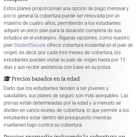
Estos planes proporcionan una opción de pago mensual y
por lo general la cobertura puede ser renovada por un
máximo de cuatro años, permitiendo a los estudiantes
adquirir un único plan para la duración completa de sus
estudios en el extranjero. Algunas opciones, como nuestro
plan
StudentSecure
ofrece cobertura incidental en el país de
origen, es decir, por cada tres meses de cobertura, los
estudiantes pueden visitar su país de origen hasta por 15
días y aún recibir asistencia con base en su poliza.
Precios basados en la edad
Dado que los estudiantes tienden a ser jóvenes y
saludables, sus planes de seguro son más asequibles. Las
primas están determinadas por la edad y a menudo se
dividen en varios niveles de cobertura, lo que permite a los
estudiantes estar dentro del presupuesto mientras
mantienen bajo control su cobertura.