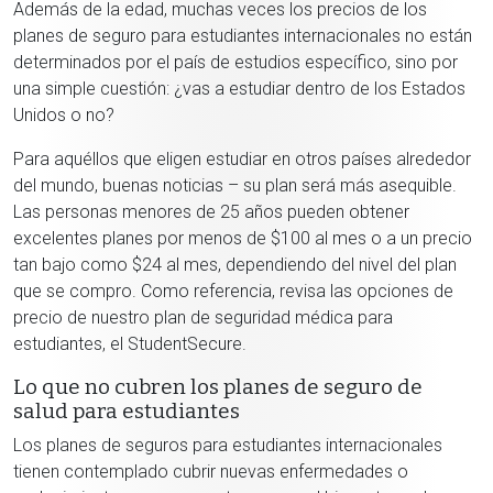
Además de la edad, muchas veces los precios de los
planes de seguro para estudiantes internacionales no están
determinados por el país de estudios específico, sino por
una simple cuestión: ¿vas a estudiar dentro de los Estados
Unidos o no?
Para aquéllos que eligen estudiar en otros países alrededor
del mundo, buenas noticias – su plan será más asequible.
Las personas menores de 25 años pueden obtener
excelentes planes por menos de $100 al mes o a un precio
tan bajo como $24 al mes, dependiendo del nivel del plan
que se compro. Como referencia, revisa las opciones de
precio de nuestro plan de seguridad médica para
estudiantes, el StudentSecure.
Lo que no cubren los planes de seguro de
salud para estudiantes
Los planes de seguros para estudiantes internacionales
tienen contemplado cubrir nuevas enfermedades o