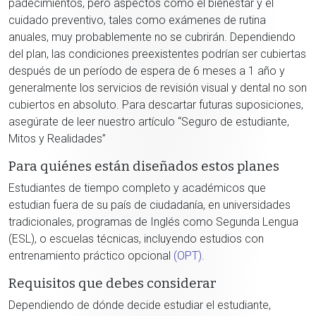
padecimientos, pero aspectos como el bienestar y el
cuidado preventivo, tales como exámenes de rutina
anuales, muy probablemente no se cubrirán. Dependiendo
del plan, las condiciones preexistentes podrían ser cubiertas
después de un período de espera de 6 meses a 1 año y
generalmente los servicios de revisión visual y dental no son
cubiertos en absoluto. Para descartar futuras suposiciones,
asegúrate de leer nuestro artículo “Seguro de estudiante,
Mitos y Realidades”
Para quiénes están diseñados estos planes
Estudiantes de tiempo completo y académicos que
estudian fuera de su país de ciudadanía, en universidades
tradicionales, programas de Inglés como Segunda Lengua
(ESL), o escuelas técnicas, incluyendo estudios con
entrenamiento práctico opcional
(OPT)
.
Requisitos que debes considerar
Dependiendo de dónde decide estudiar el estudiante,