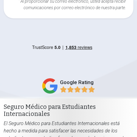
*
Al proporcionar su correo electrónico, usted acepta recibir
comunicaciones por correo electrónico de nuestra parte.
Google Rating
Seguro Médico para Estudiantes
Internacionales
El Seguro Médico para Estudiantes Internacionales está
hecho a medida para satisfacer las necesidades de los