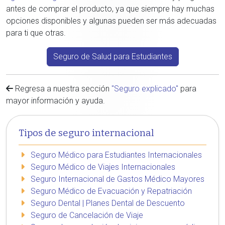
antes de comprar el producto, ya que siempre hay muchas
opciones disponibles y algunas pueden ser más adecuadas
para ti que otras.
Seguro de Salud para Estudiantes
Regresa a nuestra sección
"Seguro explicado"
para
mayor información y ayuda.
Tipos de seguro internacional
Seguro Médico para Estudiantes Internacionales
Seguro Médico de Viajes Internacionales
Seguro Internacional de Gastos Médico Mayores
Seguro Médico de Evacuación y Repatriación
Seguro Dental | Planes Dental de Descuento
Seguro de Cancelación de Viaje