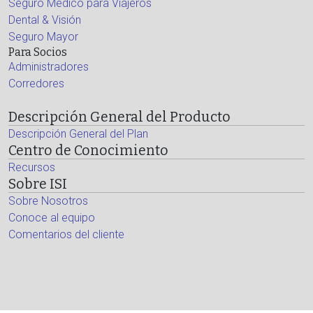
Seguro Médico para Viajeros
Dental & Visión
Seguro Mayor
Para Socios
Administradores
Corredores
Descripción General del Producto
Descripción General del Plan
Centro de Conocimiento
Recursos
Sobre ISI
Sobre Nosotros
Conoce al equipo
Comentarios del cliente