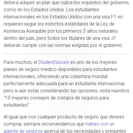
deberá adquirir un plan que cubra los requisitos del gobierno,
como en los Estados Unidos. Los estudiantes
internacionales en los Estados Unidos con una visa F1 no
requieren seguir los estrictos estándares de la Ley de
Asistencia Asequible por los primeros 5 años naturales
dentro del país, pero todos los titulares de una visa J1
deberán cumplir con las normas exigidas por el gobierno.
Para muchos, el
StudentSecure
es uno de los mejores
planes de seguro médico disponibles para estudiantes
internacionales, ofreciendo una cobertura mundial
perfectamente adecuada para un estudiante internacional,
pero si aún estás considerando tus opciones, visita nuestros
“10 mejores consejos de compra de seguros para
estudiantes”
Al igual que con cualquier producto de seguro que desees
comprar, siempre recomendamos que
hables con un
agente de seguros
acerca de tus necesidades y preguntes