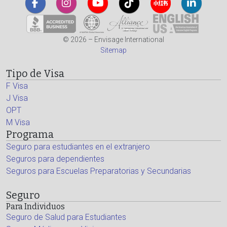
© 2026 – Envisage International
Sitemap
Tipo de Visa
F Visa
J Visa
OPT
M Visa
Programa
Seguro para estudiantes en el extranjero
Seguros para dependientes
Seguros para Escuelas Preparatorias y Secundarias
Seguro
Para Individuos
Seguro de Salud para Estudiantes