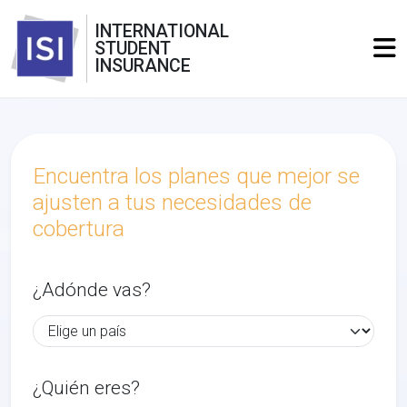
INTERNATIONAL
STUDENT
INSURANCE
Encuentra los planes que mejor se
ajusten a tus necesidades de
cobertura
¿Adónde vas?
¿Quién eres?