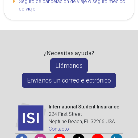
Seguro de cancelación de viaje o seguro médico
de viaje
¿Necesitas ayuda?
Llámanos
Envíanos un correo electrónico
International Student Insurance
224 First Street
Neptune Beach, FL 32266 USA
Contacto