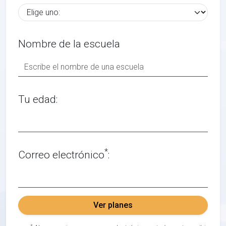
Nombre de la escuela
Tu edad:
*
Correo electrónico
:
Ver planes