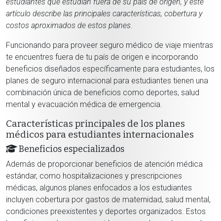
estudiantes que estudian fuera de su país de origen, y este
artículo describe las principales características, cobertura y
costos aproximados de estos planes.
Funcionando para proveer seguro médico de viaje mientras
te encuentres fuera de tu país de origen e incorporando
beneficios diseñados específicamente para estudiantes, los
planes de seguro internacional para estudiantes tienen una
combinación única de beneficios como deportes, salud
mental y evacuación médica de emergencia.
Características principales de los planes
médicos para estudiantes internacionales
Beneficios especializados
Además de proporcionar beneficios de atención médica
estándar, como hospitalizaciones y prescripciones
médicas, algunos planes enfocados a los estudiantes
incluyen cobertura por gastos de maternidad, salud mental,
condiciones preexistentes y deportes organizados. Estos