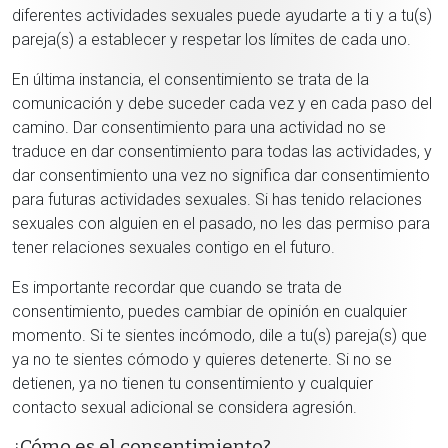
diferentes actividades sexuales puede ayudarte a ti y a tu(s)
pareja(s) a establecer y respetar los límites de cada uno.
En última instancia, el consentimiento se trata de la
comunicación y debe suceder cada vez y en cada paso del
camino. Dar consentimiento para una actividad no se
traduce en dar consentimiento para todas las actividades, y
dar consentimiento una vez no significa dar consentimiento
para futuras actividades sexuales. Si has tenido relaciones
sexuales con alguien en el pasado, no les das permiso para
tener relaciones sexuales contigo en el futuro.
Es importante recordar que cuando se trata de
consentimiento, puedes cambiar de opinión en cualquier
momento. Si te sientes incómodo, dile a tu(s) pareja(s) que
ya no te sientes cómodo y quieres detenerte. Si no se
detienen, ya no tienen tu consentimiento y cualquier
contacto sexual adicional se considera agresión.
¿Cómo es el consentimiento?