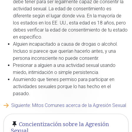
debe tener para ser legalmente capaz de consentir la
actividad sexual. La edad de consentimiento es
diferente según el lugar donde viva. En la mayoría de
los estados en los EE. UU., esta edad es 18 años, pero
debes verificar la edad de consentimiento de tu estado
en específico.
Alguien incapacitado a causa de drogas o alcohol.
Incluso si parece que querían hacerlo antes, y una
persona inconsciente no puede consentir.
Presionar a alguien a una actividad sexual usando
miedo, intimidación o simple persistencia.
Asumiendo que tienes permiso para participar en
actividades sexuales porque lo has hecho en el
pasado.
Siguiente: Mitos Comunes acerca de la Agresión Sexual
Concientización sobre la Agresión
Sexual