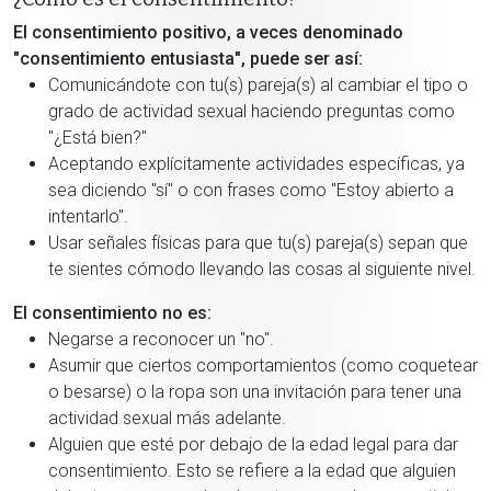
El consentimiento positivo, a veces denominado
"consentimiento entusiasta", puede ser así:
Comunicándote con tu(s) pareja(s) al cambiar el tipo o
grado de actividad sexual haciendo preguntas como
"¿Está bien?"
Aceptando explícitamente actividades específicas, ya
sea diciendo "sí" o con frases como "Estoy abierto a
intentarlo".
Usar señales físicas para que tu(s) pareja(s) sepan que
te sientes cómodo llevando las cosas al siguiente nivel.
El consentimiento no es:
Negarse a reconocer un "no".
Asumir que ciertos comportamientos (como coquetear
o besarse) o la ropa son una invitación para tener una
actividad sexual más adelante.
Alguien que esté por debajo de la edad legal para dar
consentimiento. Esto se refiere a la edad que alguien