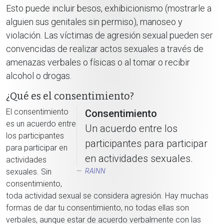
Esto puede incluir besos, exhibicionismo (mostrarle a
alguien sus genitales sin permiso), manoseo y
violación. Las víctimas de agresión sexual pueden ser
convencidas de realizar actos sexuales a través de
amenazas verbales o físicas o al tomar o recibir
alcohol o drogas.
¿Qué es el consentimiento?
El consentimiento
Consentimiento
es un acuerdo entre
Un acuerdo entre los
los participantes
participantes para participar
para participar en
en actividades sexuales.
actividades
sexuales. Sin
RAINN
consentimiento,
toda actividad sexual se considera agresión. Hay muchas
formas de dar tu consentimiento, no todas ellas son
verbales, aunque estar de acuerdo verbalmente con las