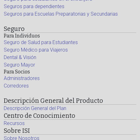
Seguros para dependientes
Seguros para Escuelas Preparatorias y Secundarias
Seguro
Para Individuos
Seguro de Salud para Estudiantes
Seguro Médico para Viajeros
Dental & Visión
Seguro Mayor
Para Socios
Administradores
Corredores
Descripción General del Producto
Descripción General del Plan
Centro de Conocimiento
Recursos
Sobre ISI
Sobre Nosotros