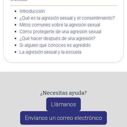
Introducción
¿Qué es la agresión sexual y el consentimiento?
Mitos comunes sobre la agresión sexual
Cómo protegerte de una agresión sexual
¿Qué hacer después de una agresión?
Si alguien que conoces es agredido
La agresión sexual y la escuela
¿Necesitas ayuda?
Llámanos
Envíanos un correo electrónico