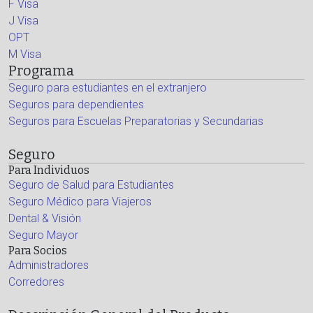
F Visa
J Visa
OPT
M Visa
Programa
Seguro para estudiantes en el extranjero
Seguros para dependientes
Seguros para Escuelas Preparatorias y Secundarias
Seguro
Para Individuos
Seguro de Salud para Estudiantes
Seguro Médico para Viajeros
Dental & Visión
Seguro Mayor
Para Socios
Administradores
Corredores