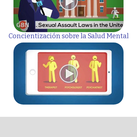
Concientización sobre la Salud Mental