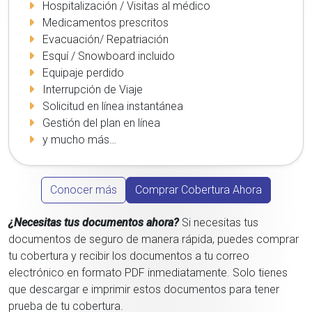
Hospitalización / Visitas al médico
Medicamentos prescritos
Evacuación/ Repatriación
Esquí / Snowboard incluido
Equipaje perdido
Interrupción de Viaje
Solicitud en línea instantánea
Gestión del plan en línea
y mucho más…
Conocer más
Comprar Cobertura Ahora
¿Necesitas tus documentos ahora?
Si necesitas tus
documentos de seguro de manera rápida, puedes comprar
tu cobertura y recibir los documentos a tu correo
electrónico en formato PDF inmediatamente. Solo tienes
que descargar e imprimir estos documentos para tener
prueba de tu cobertura.