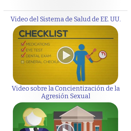
Video del Sistema de Salud de EE. UU.
Video sobre la Concientización de la
Agresión Sexual