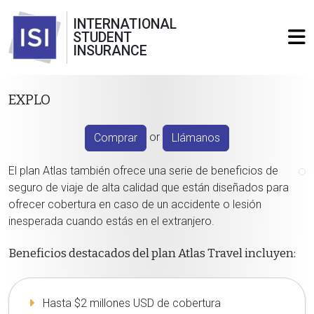
INTERNATIONAL
STUDENT
INSURANCE
EXPLO
or
Comprar
Llámanos
El plan Atlas también ofrece una serie de beneficios de
seguro de viaje de alta calidad que están diseñados para
ofrecer cobertura en caso de un accidente o lesión
inesperada cuando estás en el extranjero.
Beneficios destacados del plan Atlas Travel incluyen:
Hasta $2 millones USD de cobertura