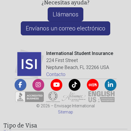
¿Necesitas ayuda?
Llámanos
Envíanos un correo electrónico
International Student Insurance
224 First Street
Neptune Beach, FL 32266 USA
Contacto
© 2026 – Envisage International
Sitemap
Tipo de Visa