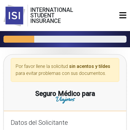
INTERNATIONAL
STUDENT
INSURANCE
Por favor llene la solicitud
sin acentos y tildes
para evitar problemas con sus documentos.
Seguro Médico para
Viajeros
Datos del Solicitante