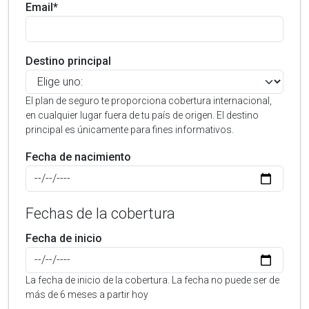
Email*
Destino principal
El plan de seguro te proporciona cobertura internacional,
en cualquier lugar fuera de tu país de origen. El destino
principal es únicamente para fines informativos.
Fecha de nacimiento
Fechas de la cobertura
Fecha de inicio
La fecha de inicio de la cobertura. La fecha no puede ser de
más de 6 meses a partir hoy