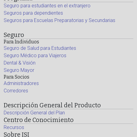
Seguro para estudiantes en el extranjero
Seguros para dependientes
Seguros para Escuelas Preparatorias y Secundarias
Seguro
Para Individuos
Seguro de Salud para Estudiantes
Seguro Médico para Viajeros
Dental & Visión
Seguro Mayor
Para Socios
Administradores
Corredores
Descripción General del Producto
Descripción General del Plan
Centro de Conocimiento
Recursos
Sobre ISI