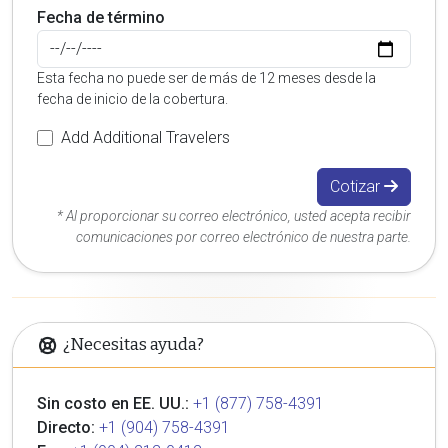
Fecha de término
Esta fecha no puede ser de más de 12 meses desde la
fecha de inicio de la cobertura.
Add Additional Travelers
Cotizar
* Al proporcionar su correo electrónico, usted acepta recibir
comunicaciones por correo electrónico de nuestra parte.
¿Necesitas ayuda?
Sin costo en EE. UU.:
+1 (877) 758-4391
Directo:
+1 (904) 758-4391