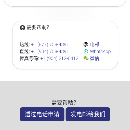
需要帮助？
热线:
+1 (877) 758-4391
电邮
直线:
+1 (904) 758-4391
WhatsApp
传真号码:
+1 (904) 212-0412
微信
需要帮助？
透过电话申请
发电邮给我们