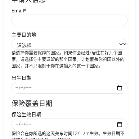
Email*
主要目的地
请选择你需要保障的国家。如果你会经过/居住在好几个国
家，请选择你主要逗留的那个国家。计划覆盖你祖国以外的
国家，并不只限制于你在这输入的这一个国家。
出生日期
保险覆盖日期
保险生效日期
保险会在你所选的这天美东时间12:01am生效。生效日期不