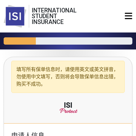
INTERNATIONAL
STUDENT
INSURANCE
填写所有保单信息时，请使用
英文或英文拼音
，
勿使用中文填写，否则将会导致保单信息出错，
购买不成功。
ISI
Protect
申请人信息