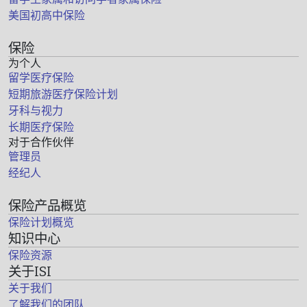
美国初高中保险
保险
为个人
留学医疗保险
短期旅游医疗保险计划
牙科与视力
长期医疗保险
对于合作伙伴
管理员
经纪人
保险产品概览
保险计划概览
知识中心
保险资源
关于ISI
关于我们
了解我们的团队