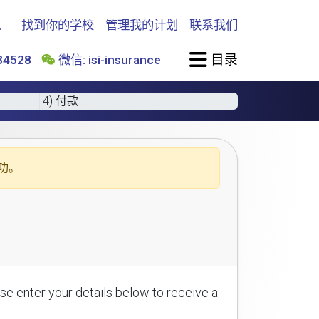
找到你的学校
管理我的计划
联系我们
目录
4528
微信: isi-insurance
4) 付款
功。