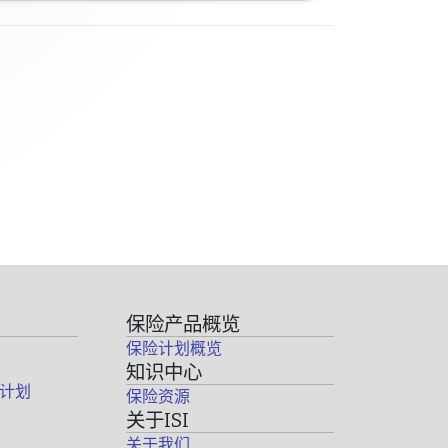
保险产品概览
保险计划概览
知识中心
计划
保险资源
关于ISI
关于我们