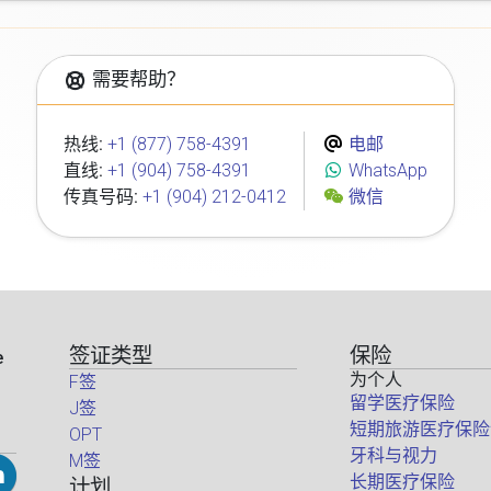
需要帮助？
热线:
+1 (877) 758-4391
电邮
直线:
+1 (904) 758-4391
WhatsApp
传真号码:
+1 (904) 212-0412
微信
签证类型
保险
e
为个人
F签
留学医疗保险
J签
短期旅游医疗保险
OPT
牙科与视力
M签
长期医疗保险
计划