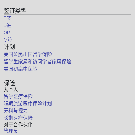
签证类型
F签
J签
OPT
M签
计划
美国公民出国留学保险
留学生家属和访问学者家属保险
美国初高中保险
保险
为个人
留学医疗保险
短期旅游医疗保险计划
牙科与视力
长期医疗保险
对于合作伙伴
管理员