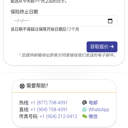
能选从今天起9个月之后的日子。
保险终止日期
该日期不得超过保障开始日期后12个月
获取报价
* 您提供邮箱地址即表示同意接收我们发送的电子邮件。
需要帮助？
热线:
+1 (877) 758-4391
电邮
直线:
+1 (904) 758-4391
WhatsApp
传真号码:
+1 (904) 212-0412
微信