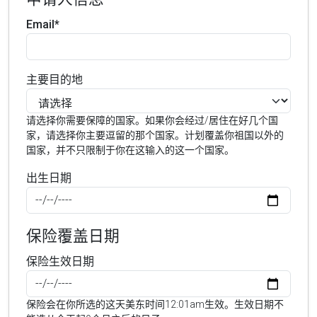
Email*
主要目的地
请选择你需要保障的国家。如果你会经过/居住在好几个国
家，请选择你主要逗留的那个国家。计划覆盖你祖国以外的
国家，并不只限制于你在这输入的这一个国家。
出生日期
保险覆盖日期
保险生效日期
保险会在你所选的这天美东时间12:01am生效。生效日期不