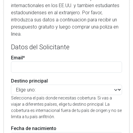
internactionales en los EE.UU. y tambien estudiantes
estadounidenses en al extranjero. Por favor,
introduzca sus datos a continuacion para recibir un
presupuesto gratuito y luego comprar una poliza en
linea.
Datos del Solicitante
Email*
Destino principal
Selecciona el país donde necesitas cobertura. Si vas a
viajar a diferentes países, elige tu destino principal. La
cobertura es internacional fuera de tu país de origen y no se
limita a tu país anfitrión.
Fecha de nacimiento