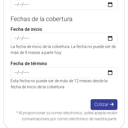
Fechas de la cobertura
Fecha de inicio
La fecha de inicio de la cobertura. La fecha no puede ser de
más de 9 meses a partir hoy
Fecha de término
Esta fecha no puede ser de más de 12 meses desde la
fecha de inicio de la cobertura.
Cotizar
* Al proporcionar su correo electrónico, usted acepta recibir
comunicaciones por correo electrónico de nuestra parte.