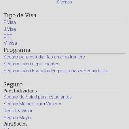
Sitemap
Tipo de Visa
F Visa
J Visa
OPT
M Visa
Programa
Seguro para estudiantes en el extranjero
Seguros para dependientes
Seguros para Escuelas Preparatorias y Secundarias
Seguro
Para Individuos
Seguro de Salud para Estudiantes
Seguro Médico para Viajeros
Dental & Visión
Seguro Mayor
Para Socios