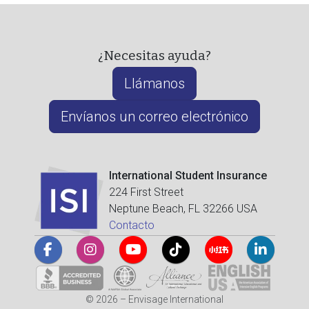
¿Necesitas ayuda?
Llámanos
Envíanos un correo electrónico
International Student Insurance
224 First Street
Neptune Beach, FL 32266 USA
Contacto
© 2026 – Envisage International