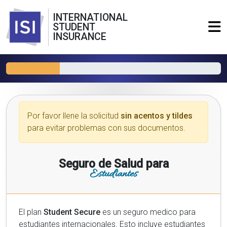
INTERNATIONAL
STUDENT
INSURANCE
Por favor llene la solicitud
sin acentos y tildes
para evitar problemas con sus documentos.
Seguro de Salud para
Estudiantes
El plan
Student Secure
es un seguro medico para
estudiantes internacionales. Esto incluye estudiantes