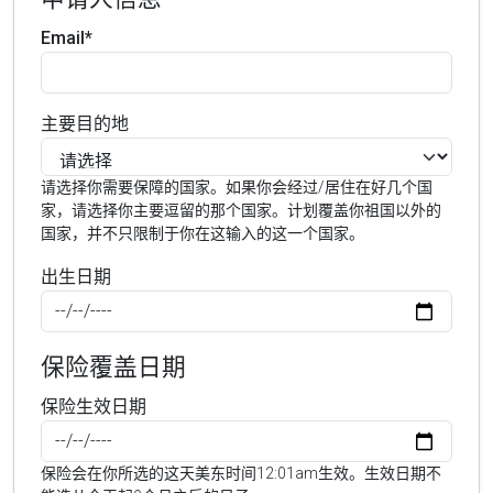
Email*
主要目的地
请选择你需要保障的国家。如果你会经过/居住在好几个国
家，请选择你主要逗留的那个国家。计划覆盖你祖国以外的
国家，并不只限制于你在这输入的这一个国家。
出生日期
保险覆盖日期
保险生效日期
保险会在你所选的这天美东时间12:01am生效。生效日期不