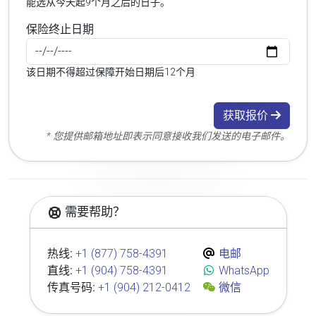
能选从今天起9个月之后的日子。
保险终止日期
该日期不得超过保障开始日期后12个月
获取报价
* 您提供邮箱地址即表示同意接收我们发送的电子邮件。
需要帮助？
热线:
+1 (877) 758-4391
电邮
直线:
+1 (904) 758-4391
WhatsApp
传真号码:
+1 (904) 212-0412
微信