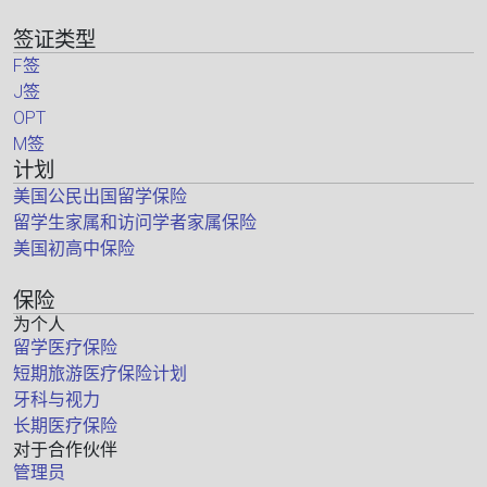
签证类型
F签
J签
OPT
M签
计划
美国公民出国留学保险
留学生家属和访问学者家属保险
美国初高中保险
保险
为个人
留学医疗保险
短期旅游医疗保险计划
牙科与视力
长期医疗保险
对于合作伙伴
管理员