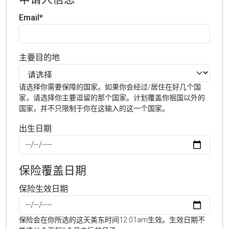
Email*
主要目的地
请选择你需要保障的国家。如果你会经过/居住在好几个国
家，请选择你主要逗留的那个国家。计划覆盖你祖国以外的
国家，并不只限制于你在这输入的这一个国家。
出生日期
保险覆盖日期
保险生效日期
保险会在你所选的这天美东时间12:01am生效。生效日期不