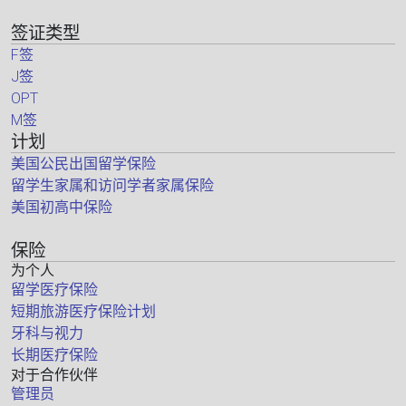
签证类型
F签
J签
OPT
M签
计划
美国公民出国留学保险
留学生家属和访问学者家属保险
美国初高中保险
保险
为个人
留学医疗保险
短期旅游医疗保险计划
牙科与视力
长期医疗保险
对于合作伙伴
管理员