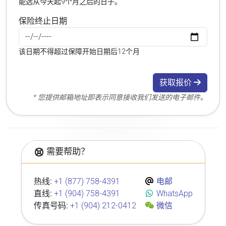
能选从今天起9个月之后的日子。
保险终止日期
该日期不得超过保障开始日期后12个月
获取报价
* 您提供邮箱地址即表示同意接收我们发送的电子邮件。
需要帮助？
热线:
+1 (877) 758-4391
电邮
直线:
+1 (904) 758-4391
WhatsApp
传真号码:
+1 (904) 212-0412
微信