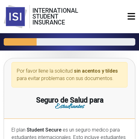
INTERNATIONAL
STUDENT
INSURANCE
Por favor llene la solicitud
sin acentos y tildes
para evitar problemas con sus documentos.
Seguro de Salud para
Estudiantes
El plan
Student Secure
es un seguro medico para
estudiantes internacionales. Esto incluye estudiantes