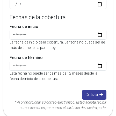
Fechas de la cobertura
Fecha de inicio
La fecha de inicio de la cobertura. La fecha no puede ser de
más de 9 meses a partir hoy
Fecha de término
Esta fecha no puede ser de más de 12 meses desde la
fecha de inicio de la cobertura.
Cotizar
* Al proporcionar su correo electrónico, usted acepta recibir
comunicaciones por correo electrónico de nuestra parte.