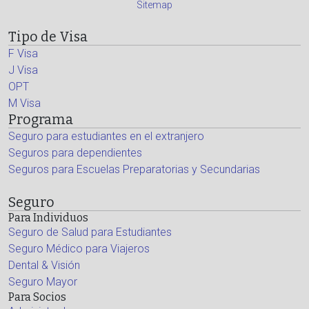
Sitemap
Tipo de Visa
F Visa
J Visa
OPT
M Visa
Programa
Seguro para estudiantes en el extranjero
Seguros para dependientes
Seguros para Escuelas Preparatorias y Secundarias
Seguro
Para Individuos
Seguro de Salud para Estudiantes
Seguro Médico para Viajeros
Dental & Visión
Seguro Mayor
Para Socios