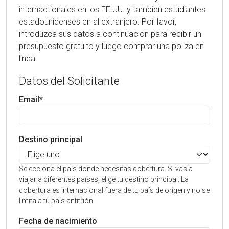
internactionales en los EE.UU. y tambien estudiantes
estadounidenses en al extranjero. Por favor,
introduzca sus datos a continuacion para recibir un
presupuesto gratuito y luego comprar una poliza en
linea.
Datos del Solicitante
Email*
Destino principal
Selecciona el país donde necesitas cobertura. Si vas a
viajar a diferentes países, elige tu destino principal. La
cobertura es internacional fuera de tu país de origen y no se
limita a tu país anfitrión.
Fecha de nacimiento