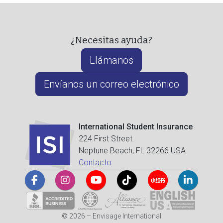
¿Necesitas ayuda?
Llámanos
Envíanos un correo electrónico
International Student Insurance
224 First Street
Neptune Beach, FL 32266 USA
Contacto
© 2026 – Envisage International