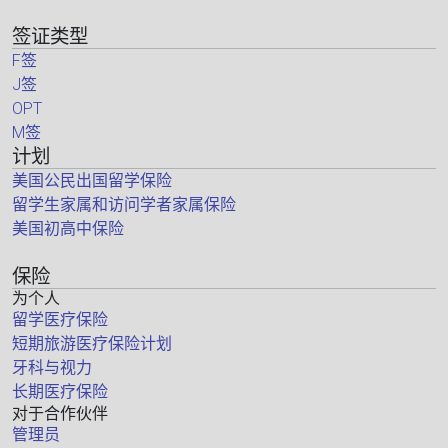
签证类型
F签
J签
OPT
M签
计划
美国公民出国留学保险
留学生家属和访问学者家属保险
美国初高中保险
保险
为个人
留学医疗保险
短期旅游医疗保险计划
牙科与视力
长期医疗保险
对于合作伙伴
管理员