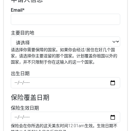
Email*
主要目的地
请选择你需要保障的国家。如果你会经过/居住在好几个国
家，请选择你主要逗留的那个国家。计划覆盖你祖国以外的
国家，并不只限制于你在这输入的这一个国家。
出生日期
保险覆盖日期
保险生效日期
保险会在你所选的这天美东时间12:01am生效。生效日期不