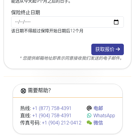
能选从今天起9个月之后的日子。
保险终止日期
该日期不得超过保障开始日期后12个月
获取报价
* 您提供邮箱地址即表示同意接收我们发送的电子邮件。
需要帮助？
热线:
+1 (877) 758-4391
电邮
直线:
+1 (904) 758-4391
WhatsApp
传真号码:
+1 (904) 212-0412
微信