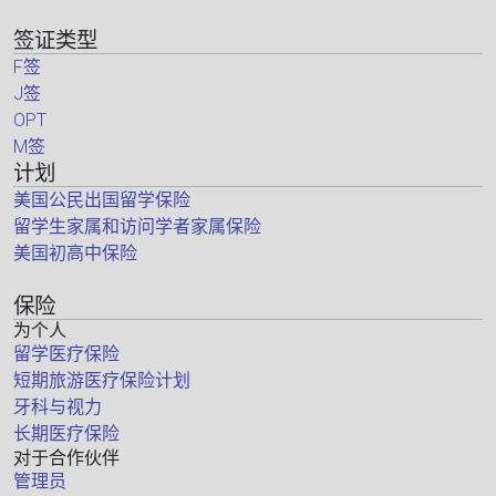
签证类型
F签
J签
OPT
M签
计划
美国公民出国留学保险
留学生家属和访问学者家属保险
美国初高中保险
保险
为个人
留学医疗保险
短期旅游医疗保险计划
牙科与视力
长期医疗保险
对于合作伙伴
管理员