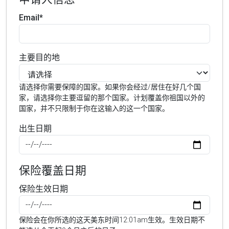
Email*
主要目的地
请选择你需要保障的国家。如果你会经过/居住在好几个国
家，请选择你主要逗留的那个国家。计划覆盖你祖国以外的
国家，并不只限制于你在这输入的这一个国家。
出生日期
保险覆盖日期
保险生效日期
保险会在你所选的这天美东时间12:01am生效。生效日期不