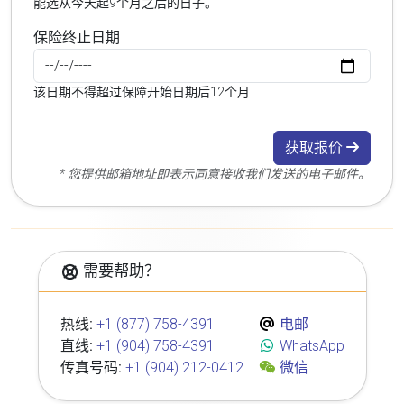
能选从今天起9个月之后的日子。
保险终止日期
该日期不得超过保障开始日期后12个月
获取报价
* 您提供邮箱地址即表示同意接收我们发送的电子邮件。
需要帮助？
热线:
+1 (877) 758-4391
电邮
直线:
+1 (904) 758-4391
WhatsApp
传真号码:
+1 (904) 212-0412
微信