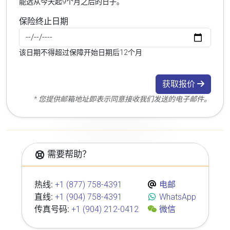
能选从今天起9个月之后的日子。
保险终止日期
该日期不得超过保障开始日期后12个月
获取报价
* 您提供邮箱地址即表示同意接收我们发送的电子邮件。
需要帮助？
热线:
+1 (877) 758-4391
电邮
直线:
+1 (904) 758-4391
WhatsApp
传真号码:
+1 (904) 212-0412
微信