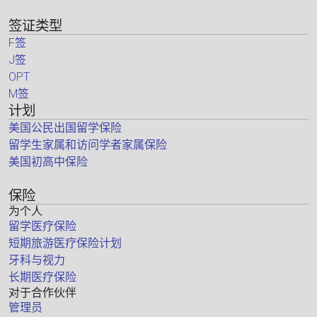
签证类型
F签
J签
OPT
M签
计划
美国公民出国留学保险
留学生家属和访问学者家属保险
美国初高中保险
保险
为个人
留学医疗保险
短期旅游医疗保险计划
牙科与视力
长期医疗保险
对于合作伙伴
管理员