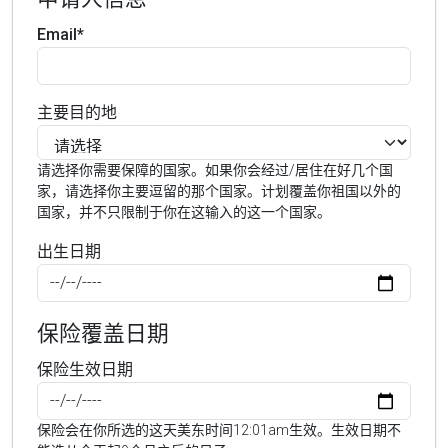
Email*
主要目的地
请选择你需要保障的国家。如果你会经过/居住在好几个国
家，请选择你主要逗留的那个国家。计划覆盖你祖国以外的
国家，并不只限制于你在这输入的这一个国家。
出生日期
保险覆盖日期
保险生效日期
保险会在你所选的这天美东时间12:01am生效。生效日期不