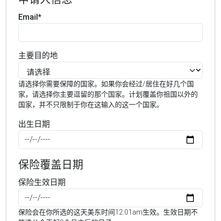
Email*
主要目的地
请选择你需要保障的国家。如果你会经过/居住在好几个国
家，请选择你主要逗留的那个国家。计划覆盖你祖国以外的
国家，并不只限制于你在这输入的这一个国家。
出生日期
保险覆盖日期
保险生效日期
保险会在你所选的这天美东时间12:01am生效。生效日期不