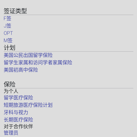
签证类型
F签
J签
OPT
M签
计划
美国公民出国留学保险
留学生家属和访问学者家属保险
美国初高中保险
保险
为个人
留学医疗保险
短期旅游医疗保险计划
牙科与视力
长期医疗保险
对于合作伙伴
管理员