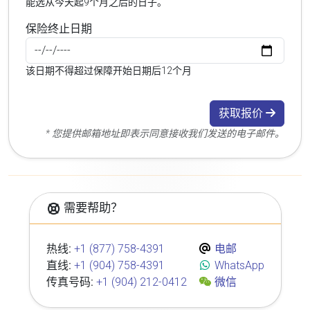
能选从今天起9个月之后的日子。
保险终止日期
该日期不得超过保障开始日期后12个月
获取报价
* 您提供邮箱地址即表示同意接收我们发送的电子邮件。
需要帮助？
热线:
+1 (877) 758-4391
电邮
直线:
+1 (904) 758-4391
WhatsApp
传真号码:
+1 (904) 212-0412
微信