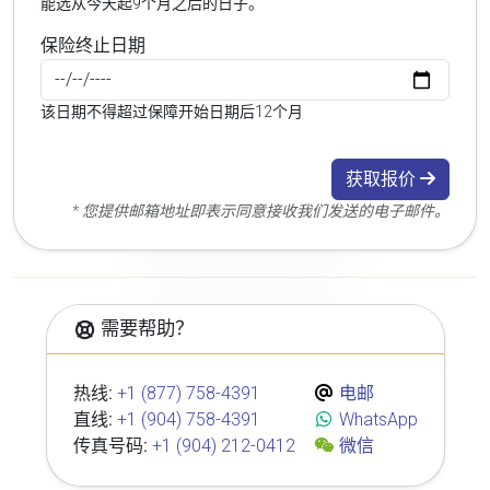
能选从今天起9个月之后的日子。
保险终止日期
该日期不得超过保障开始日期后12个月
获取报价
* 您提供邮箱地址即表示同意接收我们发送的电子邮件。
需要帮助？
热线:
+1 (877) 758-4391
电邮
直线:
+1 (904) 758-4391
WhatsApp
传真号码:
+1 (904) 212-0412
微信