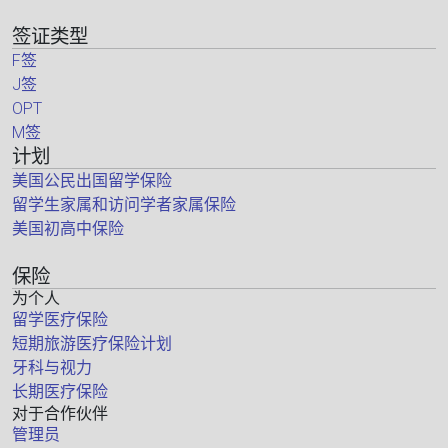
签证类型
F签
J签
OPT
M签
计划
美国公民出国留学保险
留学生家属和访问学者家属保险
美国初高中保险
保险
为个人
留学医疗保险
短期旅游医疗保险计划
牙科与视力
长期医疗保险
对于合作伙伴
管理员