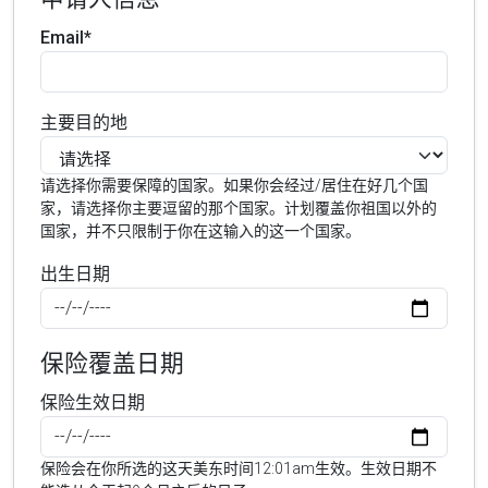
Email*
主要目的地
请选择你需要保障的国家。如果你会经过/居住在好几个国
家，请选择你主要逗留的那个国家。计划覆盖你祖国以外的
国家，并不只限制于你在这输入的这一个国家。
出生日期
保险覆盖日期
保险生效日期
保险会在你所选的这天美东时间12:01am生效。生效日期不