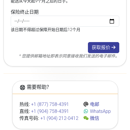
能选从今天起9个月之后的日子。
保险终止日期
该日期不得超过保障开始日期后12个月
获取报价
* 您提供邮箱地址即表示同意接收我们发送的电子邮件。
需要帮助？
热线:
+1 (877) 758-4391
电邮
直线:
+1 (904) 758-4391
WhatsApp
传真号码:
+1 (904) 212-0412
微信