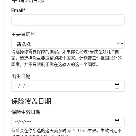
Email*
主要目的地
请选择你需要保障的国家。如果你会经过/居住在好几个国
家，请选择你主要逗留的那个国家。计划覆盖你祖国以外的
国家，并不只限制于你在这输入的这一个国家。
出生日期
保险覆盖日期
保险生效日期
保险会在你所选的这天美东时间12:01am生效。生效日期不