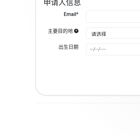
申请人信息
Email*
主要目的地
出生日期