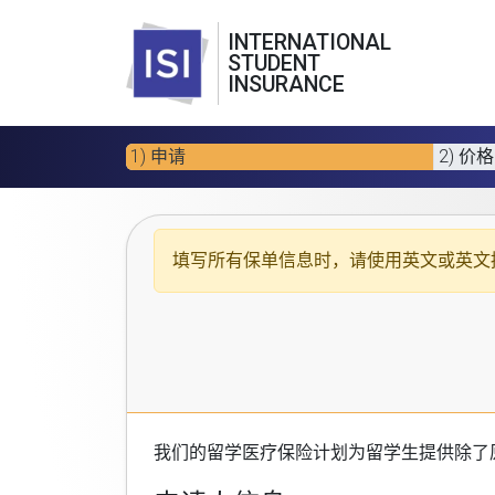
INTERNATIONAL
STUDENT
INSURANCE
1) 申请
2) 价格
填写所有保单信息时，请使用
英文或英文
我们的
留学医疗保险计划
为留学生提供除了