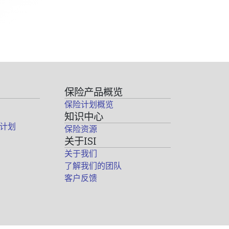
保险产品概览
保险计划概览
知识中心
计划
保险资源
关于ISI
关于我们
了解我们的团队
客户反馈