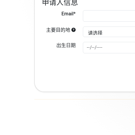
申请人信息
Email*
主要目的地
出生日期