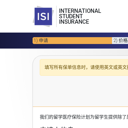
INTERNATIONAL
STUDENT
INSURANCE
1) 申请
2) 价格
填写所有保单信息时，请使用
英文或英文
我们的
留学医疗保险计划
为留学生提供除了