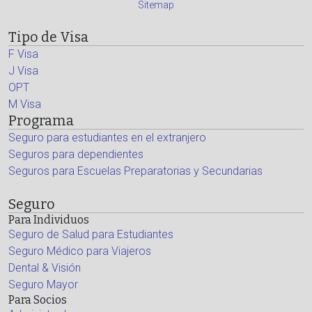
Sitemap
Tipo de Visa
F Visa
J Visa
OPT
M Visa
Programa
Seguro para estudiantes en el extranjero
Seguros para dependientes
Seguros para Escuelas Preparatorias y Secundarias
Seguro
Para Individuos
Seguro de Salud para Estudiantes
Seguro Médico para Viajeros
Dental & Visión
Seguro Mayor
Para Socios