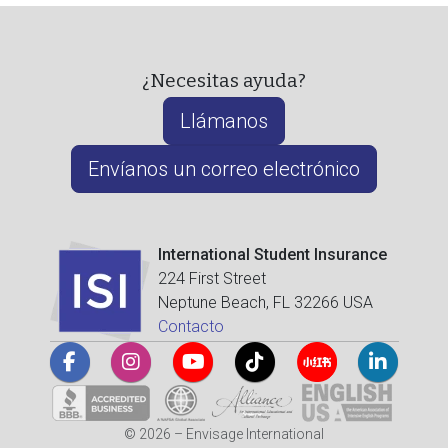
¿Necesitas ayuda?
Llámanos
Envíanos un correo electrónico
International Student Insurance
224 First Street
Neptune Beach, FL 32266 USA
Contacto
© 2026 – Envisage International