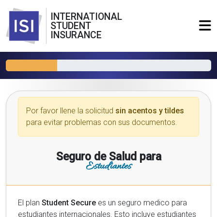
INTERNATIONAL
STUDENT
INSURANCE
Por favor llene la solicitud
sin acentos y tildes
para evitar problemas con sus documentos.
Seguro de Salud para
Estudiantes
El plan
Student Secure
es un seguro medico para
estudiantes internacionales. Esto incluye estudiantes