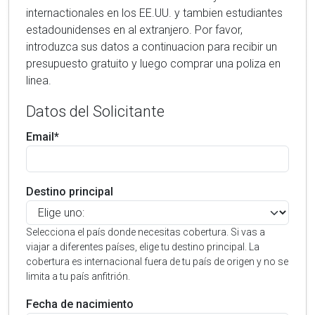
internactionales en los EE.UU. y tambien estudiantes
estadounidenses en al extranjero. Por favor,
introduzca sus datos a continuacion para recibir un
presupuesto gratuito y luego comprar una poliza en
linea.
Datos del Solicitante
Email*
Destino principal
Selecciona el país donde necesitas cobertura. Si vas a
viajar a diferentes países, elige tu destino principal. La
cobertura es internacional fuera de tu país de origen y no se
limita a tu país anfitrión.
Fecha de nacimiento