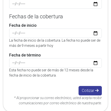
Fechas de la cobertura
Fecha de inicio
La fecha de inicio de la cobertura. La fecha no puede ser de
más de 9 meses a partir hoy
Fecha de término
Esta fecha no puede ser de más de 12 meses desde la
fecha de inicio de la cobertura.
Cotizar
* Al proporcionar su correo electrónico, usted acepta recibir
comunicaciones por correo electrónico de nuestra parte.