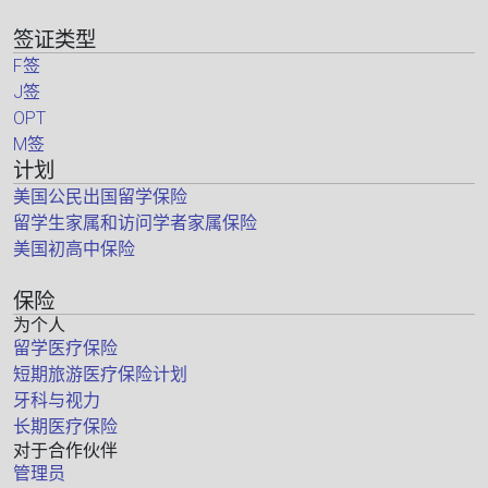
签证类型
F签
J签
OPT
M签
计划
美国公民出国留学保险
留学生家属和访问学者家属保险
美国初高中保险
保险
为个人
留学医疗保险
短期旅游医疗保险计划
牙科与视力
长期医疗保险
对于合作伙伴
管理员