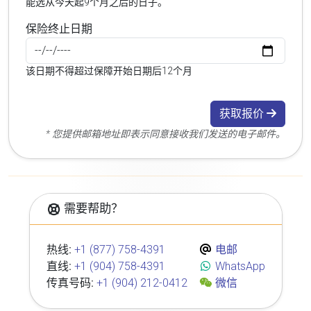
能选从今天起9个月之后的日子。
保险终止日期
该日期不得超过保障开始日期后12个月
获取报价
* 您提供邮箱地址即表示同意接收我们发送的电子邮件。
需要帮助？
热线:
+1 (877) 758-4391
电邮
直线:
+1 (904) 758-4391
WhatsApp
传真号码:
+1 (904) 212-0412
微信