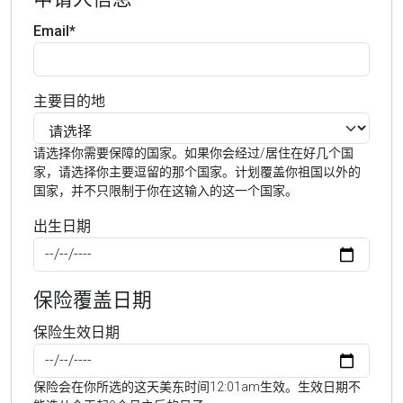
Email*
主要目的地
请选择你需要保障的国家。如果你会经过/居住在好几个国
家，请选择你主要逗留的那个国家。计划覆盖你祖国以外的
国家，并不只限制于你在这输入的这一个国家。
出生日期
保险覆盖日期
保险生效日期
保险会在你所选的这天美东时间12:01am生效。生效日期不