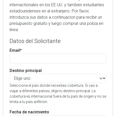
internactionales en los EE.UU. y tambien estudiantes
estadounidenses en al extranjero. Por favor,
introduzca sus datos a continuacion para recibir un
presupuesto gratuito y luego comprar una poliza en
linea.
Datos del Solicitante
Email*
Destino principal
Selecciona el país donde necesitas cobertura. Si vas a
viajar a diferentes países, elige tu destino principal. La
cobertura es internacional fuera de tu país de origen y no se
limita a tu país anfitrión.
Fecha de nacimiento