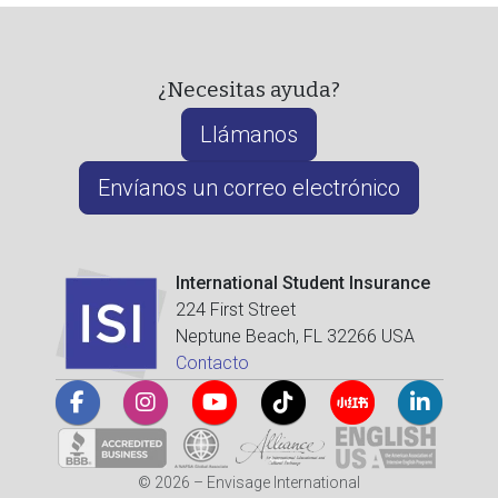
¿Necesitas ayuda?
Llámanos
Envíanos un correo electrónico
International Student Insurance
224 First Street
Neptune Beach, FL 32266 USA
Contacto
© 2026 – Envisage International