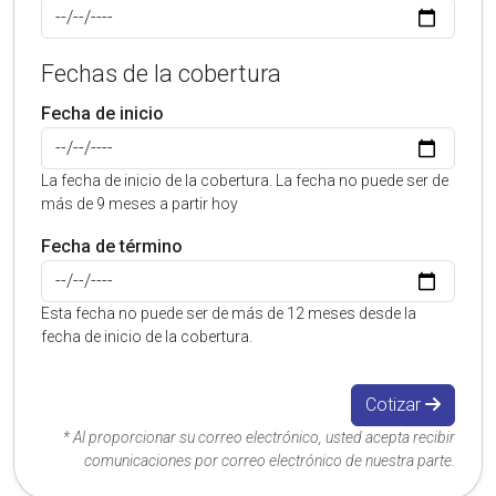
Fechas de la cobertura
Fecha de inicio
La fecha de inicio de la cobertura. La fecha no puede ser de
más de 9 meses a partir hoy
Fecha de término
Esta fecha no puede ser de más de 12 meses desde la
fecha de inicio de la cobertura.
Cotizar
* Al proporcionar su correo electrónico, usted acepta recibir
comunicaciones por correo electrónico de nuestra parte.