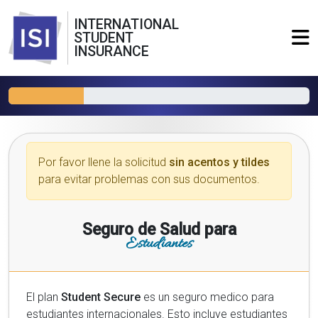
INTERNATIONAL
STUDENT
INSURANCE
Por favor llene la solicitud
sin acentos y tildes
para evitar problemas con sus documentos.
Seguro de Salud para
Estudiantes
El plan
Student Secure
es un seguro medico para
estudiantes internacionales. Esto incluye estudiantes