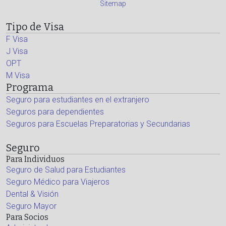
Sitemap
Tipo de Visa
F Visa
J Visa
OPT
M Visa
Programa
Seguro para estudiantes en el extranjero
Seguros para dependientes
Seguros para Escuelas Preparatorias y Secundarias
Seguro
Para Individuos
Seguro de Salud para Estudiantes
Seguro Médico para Viajeros
Dental & Visión
Seguro Mayor
Para Socios